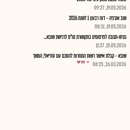
19.05.2026, 09:27
שוב אנרגיה - דוח רבעון 1 לשנת 2026
19.05.2026, 08:31
גנרש-תגובה לפרסומים בתקשורת מו"מ לרכישת שובא...
15.05.2026, 11:37
שובא - קבלת אישור רשות התחרות להסכם עם עזריאלי, המשך
הצג יותר
26.03.2026, 08:25