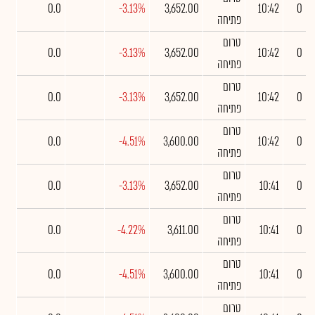
0.0
-3.13%
3,652.00
10:42
0
פתיחה
טרום
0.0
-3.13%
3,652.00
10:42
0
פתיחה
טרום
0.0
-3.13%
3,652.00
10:42
0
פתיחה
טרום
0.0
-4.51%
3,600.00
10:42
0
פתיחה
טרום
0.0
-3.13%
3,652.00
10:41
0
פתיחה
טרום
0.0
-4.22%
3,611.00
10:41
0
פתיחה
טרום
0.0
-4.51%
3,600.00
10:41
0
פתיחה
טרום