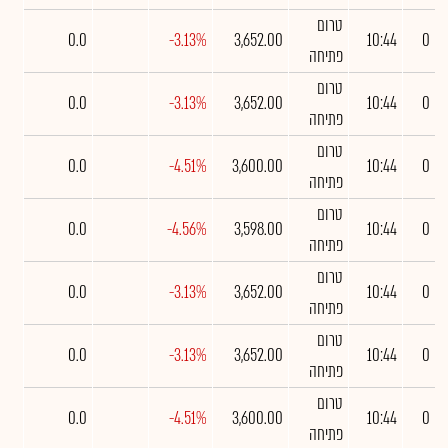
טרום
0.0
-3.13%
3,652.00
10:44
0
פתיחה
טרום
0.0
-3.13%
3,652.00
10:44
0
פתיחה
טרום
0.0
-4.51%
3,600.00
10:44
0
פתיחה
טרום
0.0
-4.56%
3,598.00
10:44
0
פתיחה
טרום
0.0
-3.13%
3,652.00
10:44
0
פתיחה
טרום
0.0
-3.13%
3,652.00
10:44
0
פתיחה
טרום
0.0
-4.51%
3,600.00
10:44
0
פתיחה