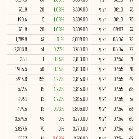
76
08:10
רציף
3,809.00
1.03%
20
761.8
75
08:10
רציף
3,809.00
1.03%
5
190.4
74
08:07
רציף
3,809.00
1.03%
20
761.8
73
08:06
רציף
3,808.00
1.01%
47
1,789.8
72
08:04
רציף
3,780.00
0.27%
61
2,305.8
71
07:56
רציף
3,813.00
1.14%
1
38.1
70
07:55
רציף
3,813.00
1.14%
50
1,906.5
69
07:55
רציף
3,816.00
1.22%
155
5,914.8
68
07:55
רציף
3,816.00
1.22%
15
572.4
67
07:55
רציף
3,816.00
1.22%
13
496.1
66
07:54
רציף
3,805.00
0.93%
13
494.6
65
07:54
רציף
3,770.00
0%
98
3,694.6
64
07:54
רציף
3,770.00
0%
75
2,827.5
63
07:54
רציף
3,769.00
-0.03%
14
527.7