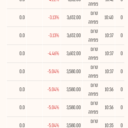
פתיחה
טרום
0.0
-3.13%
3,652.00
10:40
0
פתיחה
טרום
0.0
-3.13%
3,652.00
10:37
0
פתיחה
טרום
0.0
-4.46%
3,602.00
10:37
0
פתיחה
טרום
0.0
-5.04%
3,580.00
10:37
0
פתיחה
טרום
0.0
-5.04%
3,580.00
10:36
0
פתיחה
טרום
0.0
-5.04%
3,580.00
10:36
0
פתיחה
טרום
0.0
-5.04%
3,580.00
10:35
0