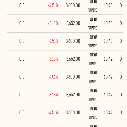
טרום
0.0
-4.51%
3,600.00
10:43
0
פתיחה
טרום
0.0
-3.13%
3,652.00
10:43
0
פתיחה
טרום
0.0
-4.51%
3,600.00
10:43
0
פתיחה
טרום
0.0
-3.13%
3,652.00
10:42
0
פתיחה
טרום
0.0
-4.51%
3,600.00
10:42
0
פתיחה
טרום
0.0
-3.13%
3,652.00
10:42
0
פתיחה
טרום
0.0
-4.51%
3,600.00
10:42
0
פתיחה
טרום