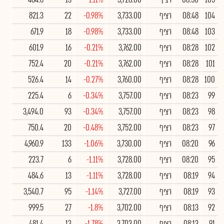
104
08:48
רציף
3,733.00
-0.98%
22
821.3
103
08:48
רציף
3,733.00
-0.98%
18
671.9
102
08:28
רציף
3,762.00
-0.21%
16
601.9
101
08:28
רציף
3,762.00
-0.21%
20
752.4
100
08:28
רציף
3,760.00
-0.27%
14
526.4
99
08:23
רציף
3,757.00
-0.34%
6
225.4
98
08:23
רציף
3,757.00
-0.34%
93
3,494.0
97
08:23
רציף
3,752.00
-0.48%
20
750.4
96
08:20
רציף
3,730.00
-1.06%
133
4,960.9
95
08:20
רציף
3,728.00
-1.11%
6
223.7
94
08:19
רציף
3,728.00
-1.11%
13
484.6
93
08:19
רציף
3,727.00
-1.14%
95
3,540.7
92
08:13
רציף
3,702.00
-1.8%
27
999.5
91
08:13
רציף
3,703.00
-1.78%
13
481.4