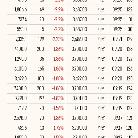
132
09:25
רציף
3,687.00
-2.2%
49
1,806.6
131
09:25
רציף
3,687.00
-2.2%
20
737.4
130
09:25
רציף
3,687.00
-2.2%
15
553.0
129
09:21
רציף
3,686.00
-2.23%
199
7,335.1
128
09:20
רציף
3,700.00
-1.86%
200
7,400.0
127
09:20
רציף
3,700.00
-1.86%
35
1,295.0
126
09:20
רציף
3,700.00
-1.86%
165
6,105.0
125
09:20
רציף
3,699.00
-1.88%
100
3,699.0
124
09:19
רציף
3,700.00
-1.86%
200
7,400.0
123
09:19
רציף
3,701.00
-1.83%
197
7,291.0
122
09:19
רציף
3,711.00
-1.56%
20
742.2
121
09:17
רציף
3,700.00
-1.86%
70
2,590.0
120
09:17
רציף
3,705.00
-1.72%
13
481.6
119
09:17
רציף
3,710.00
-1.59%
50
1,855.0