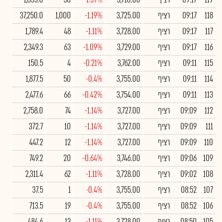
118
09:17
רציף
3,725.00
-1.19%
1,000
37,250.0
117
09:17
רציף
3,728.00
-1.11%
48
1,789.4
116
09:17
רציף
3,729.00
-1.09%
63
2,349.3
115
09:11
רציף
3,762.00
-0.21%
4
150.5
114
09:11
רציף
3,755.00
-0.4%
50
1,877.5
113
09:11
רציף
3,754.00
-0.42%
66
2,477.6
112
09:09
רציף
3,727.00
-1.14%
74
2,758.0
111
09:09
רציף
3,727.00
-1.14%
10
372.7
110
09:09
רציף
3,727.00
-1.14%
12
447.2
109
09:06
רציף
3,746.00
-0.64%
20
749.2
108
09:02
רציף
3,728.00
-1.11%
62
2,311.4
107
08:52
רציף
3,755.00
-0.4%
1
37.5
106
08:52
רציף
3,755.00
-0.4%
19
713.5
105
08:50
רציף
3,728.00
-1.11%
13
484.6