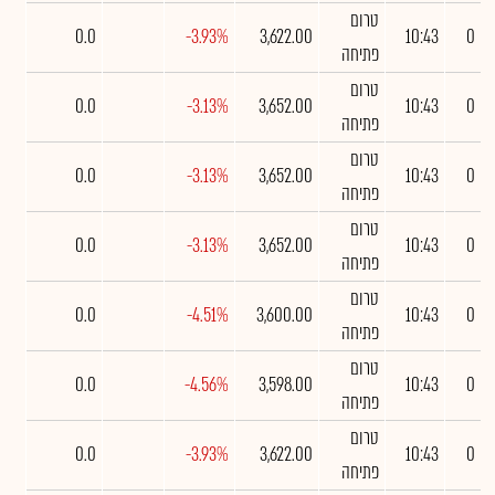
טרום
0.0
-3.93%
3,622.00
10:43
0
פתיחה
טרום
0.0
-3.13%
3,652.00
10:43
0
פתיחה
טרום
0.0
-3.13%
3,652.00
10:43
0
פתיחה
טרום
0.0
-3.13%
3,652.00
10:43
0
פתיחה
טרום
0.0
-4.51%
3,600.00
10:43
0
פתיחה
טרום
0.0
-4.56%
3,598.00
10:43
0
פתיחה
טרום
0.0
-3.93%
3,622.00
10:43
0
פתיחה