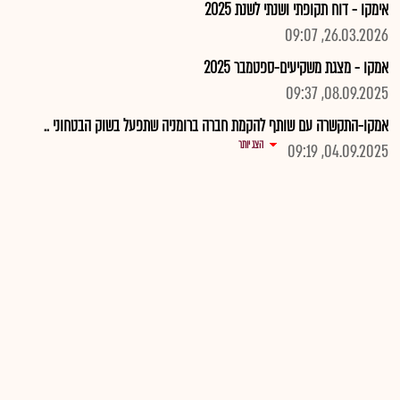
אימקו - דוח תקופתי ושנתי לשנת 2025
26.03.2026, 09:07
אמקו - מצגת משקיעים-ספטמבר 2025
08.09.2025, 09:37
אמקו-התקשרה עם שותף להקמת חברה ברומניה שתפעל בשוק הבטחוני ..
הצג יותר
04.09.2025, 09:19