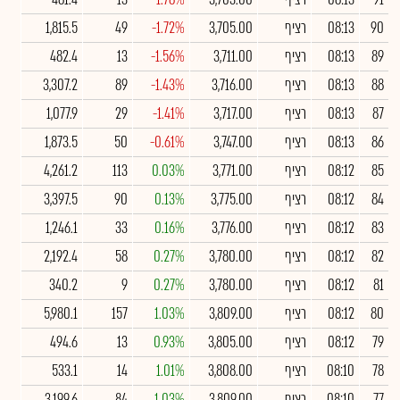
90
08:13
רציף
3,705.00
-1.72%
49
1,815.5
89
08:13
רציף
3,711.00
-1.56%
13
482.4
88
08:13
רציף
3,716.00
-1.43%
89
3,307.2
87
08:13
רציף
3,717.00
-1.41%
29
1,077.9
86
08:13
רציף
3,747.00
-0.61%
50
1,873.5
85
08:12
רציף
3,771.00
0.03%
113
4,261.2
84
08:12
רציף
3,775.00
0.13%
90
3,397.5
83
08:12
רציף
3,776.00
0.16%
33
1,246.1
82
08:12
רציף
3,780.00
0.27%
58
2,192.4
81
08:12
רציף
3,780.00
0.27%
9
340.2
80
08:12
רציף
3,809.00
1.03%
157
5,980.1
79
08:12
רציף
3,805.00
0.93%
13
494.6
78
08:10
רציף
3,808.00
1.01%
14
533.1
77
08:10
רציף
3,809.00
1.03%
84
3,199.6