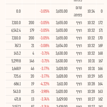
פתיחה
טרום
0.0
-3.05%
3,655.00
10:34
0
פתיחה
172
10:32
רציף
3,655.00
-3.05%
200
7,310.0
171
10:32
רציף
3,655.00
-3.05%
179
6,542.4
170
10:32
רציף
3,655.00
-3.05%
200
7,310.0
169
10:32
רציף
3,654.00
-3.08%
21
767.3
168
10:32
רציף
3,630.00
-3.71%
4
145.2
167
10:31
רציף
3,630.00
-3.71%
146
5,299.8
166
10:31
רציף
3,628.00
-3.77%
46
1,668.9
165
10:29
רציף
3,628.00
-3.77%
20
725.6
164
10:28
רציף
3,611.00
-4.22%
19
686.1
163
10:28
רציף
3,620.00
-3.98%
15
543.0
162
10:27
רציף
3,629.00
-3.74%
13
471.8
161
10:27
רציף
3,629.00
-3.74%
87
3,157.2