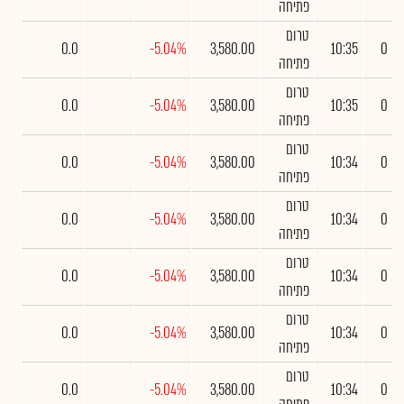
פתיחה
טרום
0.0
-5.04%
3,580.00
10:35
0
פתיחה
טרום
0.0
-5.04%
3,580.00
10:35
0
פתיחה
טרום
0.0
-5.04%
3,580.00
10:34
0
פתיחה
טרום
0.0
-5.04%
3,580.00
10:34
0
פתיחה
טרום
0.0
-5.04%
3,580.00
10:34
0
פתיחה
טרום
0.0
-5.04%
3,580.00
10:34
0
פתיחה
טרום
0.0
-5.04%
3,580.00
10:34
0