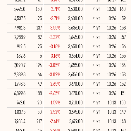
160
10:26
רציף
3,630.00
-3.71%
150
5,445.0
159
10:26
רציף
3,630.00
-3.71%
125
4,537.5
158
10:26
רציף
3,636.00
-3.55%
137
4,981.3
157
10:26
רציף
3,645.00
-3.32%
82
2,988.9
156
10:26
רציף
3,650.00
-3.18%
25
912.5
155
10:26
רציף
3,651.00
-3.16%
5
182.6
154
10:26
רציף
3,655.00
-3.05%
194
7,090.7
153
10:26
רציף
3,656.00
-3.02%
64
2,339.8
152
10:26
רציף
3,670.00
-2.65%
49
1,798.3
151
10:26
רציף
3,670.00
-2.65%
188
6,899.6
150
10:13
רציף
3,710.00
-1.59%
20
742.0
149
10:13
רציף
3,675.00
-2.52%
50
1,837.5
148
10:13
רציף
3,679.00
-2.41%
217
7,983.4
147
10:13
רציף
3,680.00
-2.39%
15
552.0