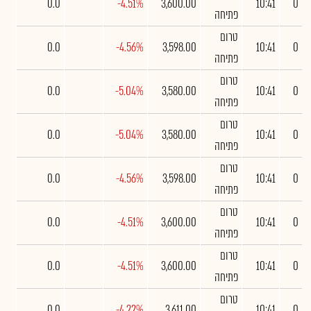
0.0
-4.51%
3,600.00
10:41
0
פתיחה
טרום
0.0
-4.56%
3,598.00
10:41
0
פתיחה
טרום
0.0
-5.04%
3,580.00
10:41
0
פתיחה
טרום
0.0
-5.04%
3,580.00
10:41
0
פתיחה
טרום
0.0
-4.56%
3,598.00
10:41
0
פתיחה
טרום
0.0
-4.51%
3,600.00
10:41
0
פתיחה
טרום
0.0
-4.51%
3,600.00
10:41
0
פתיחה
טרום
0.0
-4.22%
3,611.00
10:41
0