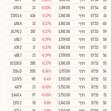
62
07:54
רציף
3,769.00
-0.03%
13
490.0
61
07:53
רציף
3,760.00
-0.27%
636
23,913.6
60
07:53
רציף
3,760.00
-0.27%
13
488.8
59
07:53
רציף
3,760.00
-0.27%
287
10,791.2
58
07:53
רציף
3,759.00
-0.29%
13
488.7
57
07:52
רציף
3,760.00
-0.27%
17
639.2
56
07:52
רציף
3,759.00
-0.29%
13
488.7
55
07:51
רציף
3,760.00
-0.27%
280
10,528.0
54
07:51
רציף
3,757.00
-0.34%
200
7,514.0
53
07:51
רציף
3,755.00
-0.4%
90
3,379.5
52
07:51
רציף
3,753.00
-0.45%
13
487.9
51
07:51
רציף
3,753.00
-0.45%
97
3,640.4
50
07:51
רציף
3,740.00
-0.8%
78
2,917.2
49
07:50
רציף
3,740.00
-0.8%
26
972.4