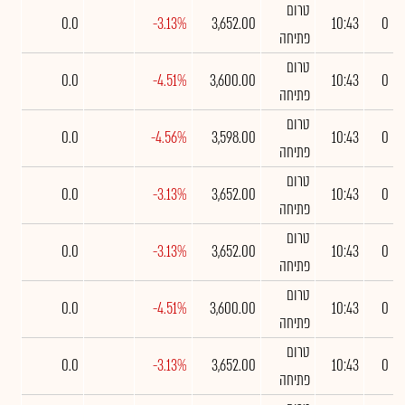
טרום
0.0
-3.13%
3,652.00
10:43
0
פתיחה
טרום
0.0
-4.51%
3,600.00
10:43
0
פתיחה
טרום
0.0
-4.56%
3,598.00
10:43
0
פתיחה
טרום
0.0
-3.13%
3,652.00
10:43
0
פתיחה
טרום
0.0
-3.13%
3,652.00
10:43
0
פתיחה
טרום
0.0
-4.51%
3,600.00
10:43
0
פתיחה
טרום
0.0
-3.13%
3,652.00
10:43
0
פתיחה