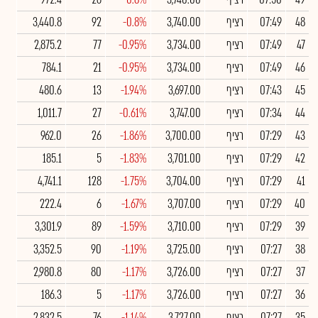
48
07:49
רציף
3,740.00
-0.8%
92
3,440.8
47
07:49
רציף
3,734.00
-0.95%
77
2,875.2
46
07:49
רציף
3,734.00
-0.95%
21
784.1
45
07:43
רציף
3,697.00
-1.94%
13
480.6
44
07:34
רציף
3,747.00
-0.61%
27
1,011.7
43
07:29
רציף
3,700.00
-1.86%
26
962.0
42
07:29
רציף
3,701.00
-1.83%
5
185.1
41
07:29
רציף
3,704.00
-1.75%
128
4,741.1
40
07:29
רציף
3,707.00
-1.67%
6
222.4
39
07:29
רציף
3,710.00
-1.59%
89
3,301.9
38
07:27
רציף
3,725.00
-1.19%
90
3,352.5
37
07:27
רציף
3,726.00
-1.17%
80
2,980.8
36
07:27
רציף
3,726.00
-1.17%
5
186.3
35
07:27
רציף
3,727.00
-1.14%
76
2,832.5