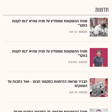
חדשות
מנהל ההשקעות שממליץ על מניה שהיא "כמו לקנות
בונקר"
08.08.2026
כתבי גלובס
מנהל ההשקעות שממליץ על מניה שהיא "כמו לקנות
בונקר"
04.08.2026
נתנאל אריאל
הבכיר שרואה הזדמנות בסקטור חבוט - ועוד כתבות על
השווקים
01.08.2026
כתבי גלובס
מנהל ההשקעות שבטוח: זה הסקטור החבוט שהפך