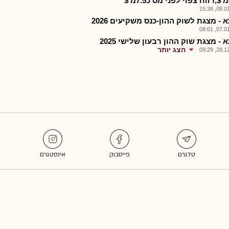
08.01.2
- מצגת לשוק ההון-כנס משקיעים 2026
07.01.2
- מצגת שוק ההון רבעון שלישי 2025
הצג יותר
28.12.2