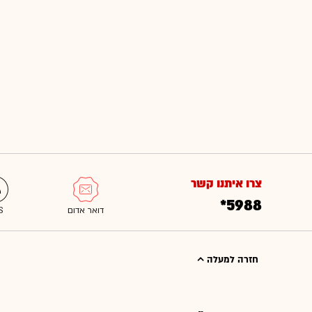
צרו איתנו קשר
*5988
חזרה למעלה