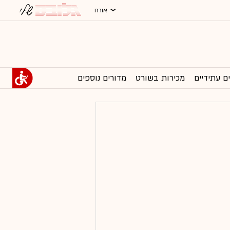
אורח
ם עתידיים
מכירות בשורט
מדורים נוספים