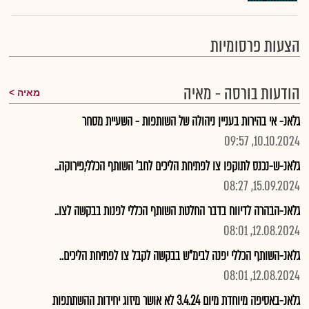
הצעות פרסומיות
הודעות בורסה - מאיה
מאיה
גלאנ- אי בהירות בעניין ניהולה של השותפות - השעיית מסחר
10.10.2024, 09:57
גלאנ-ש-נכנס לתוקפו צו לפתיחת הליכים לחב' השותף הכללי,פירוקה..
15.09.2024, 08:27
גלאנ-הבהרה לדיווח בדבר החלטת השותף הכללי לפנות בבקשה לצו..
12.08.2024, 08:01
גלאנ-השותף הכללי יפנה לבימ"ש בבקשה לקבל צו לפתיחת הליכים..
12.08.2024, 08:01
גלאנ-באסיפה מיוחדת מיום 3.4.24 לא אושר מיזוג יחידות ההשתתפות