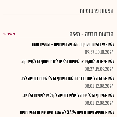
הצעות פרסומיות
הודעות בורסה - מאיה
מאיה
גלאנ- אי בהירות בעניין ניהולה של השותפות - השעיית מסחר
10.10.2024, 09:57
גלאנ-ש-נכנס לתוקפו צו לפתיחת הליכים לחב' השותף הכללי,פירוקה..
15.09.2024, 08:27
גלאנ-הבהרה לדיווח בדבר החלטת השותף הכללי לפנות בבקשה לצו..
12.08.2024, 08:01
גלאנ-השותף הכללי יפנה לבימ"ש בבקשה לקבל צו לפתיחת הליכים..
12.08.2024, 08:01
גלאנ-באסיפה מיוחדת מיום 3.4.24 לא אושר מיזוג יחידות ההשתתפות