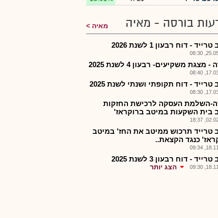
עות בורסה - מאיה
מאיה
ייד - דוח רבעון 1 לשנת 2026
25.05.2
 מצגת משקיעים- רבעון 4 לשנת 2025
17.03.2
טרייד - דוח תקופתי ושנתי לשנת 2025
17.03.2
-השלמת העסקה לרכישת החזקות
 בית השקעות במיטב ברוקראז'
02.02.2
 טרייד תרכוש ממיטב את החז' במיטב
ראז' כנגד הקצאת..
18.11.2
ייד - דוח רבעון 3 לשנת 2025
הצג יותר
18.11.2