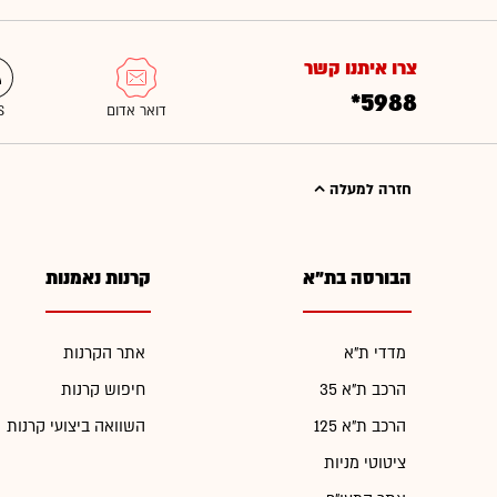
צרו איתנו קשר
*5988
חזרה למעלה
הבורסה בת"א
קרנות נאמנות
מדדי ת"א
אתר הקרנות
הרכב ת"א 35
חיפוש קרנות
הרכב ת"א 125
השוואה ביצועי קרנות
ציטוטי מניות