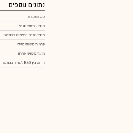
נתונים נוספים
סוג הצמדה
מחיר מימוש נוכחי
מחיר מניית המימוש בבורסה
פרמית מימוש מיידי
מועד מימוש אחרון
היחס בין B&S למחיר בבורסה