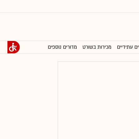
ים עתידיים
מכירות בשורט
מדורים נוספים