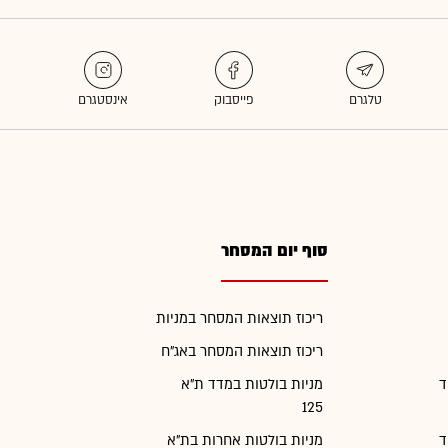
סוף יום המסחר
ריכוז תוצאות המסחר במניות
ריכוז תוצאות המסחר באג"ח
ד
מניות בולטות במדד ת"א
125
ד
מניות בולטות אחרות בת"א