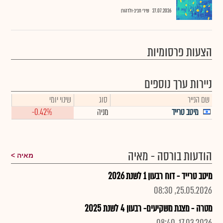
27.07.2026
שירי חביב-ולדהורן
הצעות פרסומיות
ניירות ערך נוספים
שם הנייר
סוג
שינוי יומי
מיטב טרייד
מניה
-0.42%
הודעות בורסה - מאיה
מאיה
מיטב טרייד - דוח רבעון 1 לשנת 2026
25.05.2026, 08:30
מטרה - מצגת משקיעים- רבעון 4 לשנת 2025