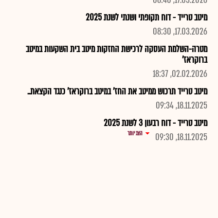
17.03.2026, 08:40
מיטב טרייד - דוח תקופתי ושנתי לשנת 2025
17.03.2026, 08:30
מטרה-השלמת העסקה לרכישת החזקות מיטב בית השקעות במיטב
ברוקראז'
02.02.2026, 18:37
מיטב טרייד תרכוש ממיטב את החז' במיטב ברוקראז' כנגד הקצאת..
18.11.2025, 09:34
מיטב טרייד - דוח רבעון 3 לשנת 2025
הצג יותר
18.11.2025, 09:30