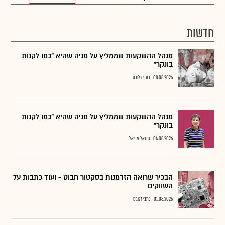
חדשות
מנהל ההשקעות שממליץ על מניה שהיא "כמו לקנות
בונקר"
08.08.2026
כתבי גלובס
מנהל ההשקעות שממליץ על מניה שהיא "כמו לקנות
בונקר"
04.08.2026
נתנאל אריאל
הבכיר שרואה הזדמנות בסקטור חבוט - ועוד כתבות על
השווקים
01.08.2026
כתבי גלובס