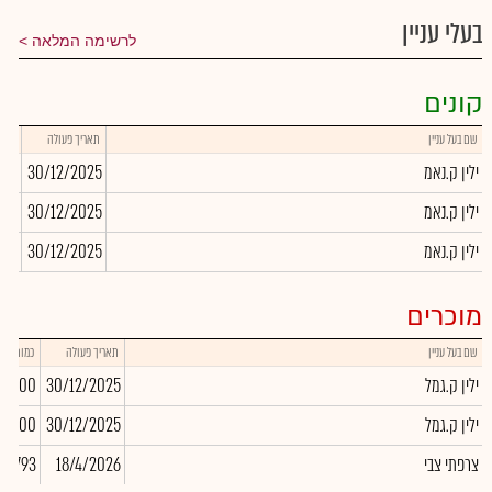
בעלי עניין
לרשימה המלאה
קונים
שם בעל עניין
תאריך פעולה
כמות
ילין ק.נאמ
30/12/2025
948
ילין ק.נאמ
30/12/2025
339
ילין ק.נאמ
30/12/2025
346
מוכרים
שם בעל עניין
תאריך פעולה
כמות
ילין ק.גמל
30/12/2025
-7,200
ילין ק.גמל
30/12/2025
16,400
צרפתי צבי
18/4/2026
967,793