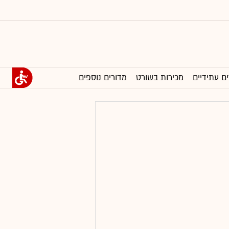
ים עתידיים
מכירות בשורט
מדורים נוספים