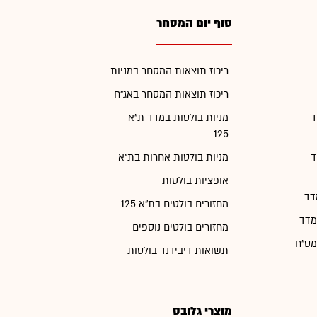
סוף יום המסחר
ריכוז תוצאות המסחר במניות
ריכוז תוצאות המסחר באג"ח
ד
מניות בולטות במדד ת"א
125
ד
מניות בולטות אחרות בת"א
אופציות בולטות
דד
מחזורים בולטים בת"א 125
מדד
מחזורים בולטים נוספים
מט"ח
תשואות דיבידנד בולטות
מוצרי גלובס