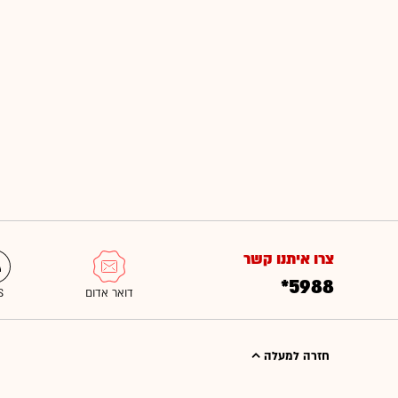
צרו איתנו קשר
*5988
חזרה למעלה