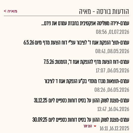
הודעות בורסה - מאיה
מאיה
עמרם-ירידה משליטה אפקטיבית בחברת עמרם את נידם...
01.07.2026, 08:56
עמרם-תוצ' הנפקת אגח ד' לציבור עפ"י דוח הצעת מדף מיום 6.5.26
08.05.2026, 08:41
עמרם-דוח הצעת מדף להנפקת אגח ד', הזמנות: 7.5.26
06.05.2026, 17:07
עמרם-תוצאות מכרז מוסדי בק"ע הנפקת אגח ד לציבור
06.05.2026, 08:26
עמרם-מצגת לשוק ההון על בסיס דוחות כספיים ליום 31.12.25
16.04.2026, 13:47
עמרם-מצגת לשוק ההון על בסיס דוחות כספיים ליום 30.09.25
הצג יותר
16.12.2025, 16:11