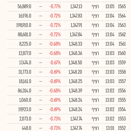
1565
13:05
רציף
1,347.13
-0.77%
--
56,889.0
1564
13:04
רציף
1,347.83
-0.72%
--
16,976.0
1563
13:04
רציף
1,347.91
-0.72%
--
198,910.0
1562
13:04
רציף
1,347.84
-0.72%
--
88,681.0
1561
13:04
רציף
1,348.33
-0.68%
--
8,225.0
1560
13:03
רציף
1,348.36
-0.68%
--
12,877.0
1559
13:03
רציף
1,348.50
-0.67%
--
17,474.0
1558
13:03
רציף
1,348.20
-0.69%
--
31,773.0
1557
13:03
רציף
1,348.25
-0.69%
--
18,161.0
1556
13:02
רציף
1,348.39
-0.68%
--
86,314.0
1555
13:02
רציף
1,348.24
-0.69%
--
1,060.0
1554
13:02
רציף
1,348.24
-0.69%
--
19,923.0
1553
13:02
רציף
1,347.74
-0.73%
--
2,073.0
1552
13:01
רציף
1,347.74
-0.73%
--
448.0