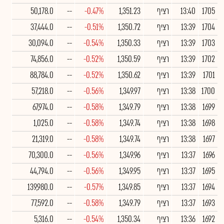
1705
13:40
רציף
1,351.23
-0.47%
--
50,178.0
1704
13:39
רציף
1,350.72
-0.51%
--
37,444.0
1703
13:39
רציף
1,350.33
-0.54%
--
30,094.0
1702
13:39
רציף
1,350.59
-0.52%
--
74,856.0
1701
13:39
רציף
1,350.62
-0.52%
--
88,784.0
1700
13:38
רציף
1,349.97
-0.56%
--
57,218.0
1699
13:38
רציף
1,349.79
-0.58%
--
67,974.0
1698
13:38
רציף
1,349.74
-0.58%
--
1,025.0
1697
13:38
רציף
1,349.74
-0.58%
--
21,319.0
1696
13:37
רציף
1,349.96
-0.56%
--
70,300.0
1695
13:37
רציף
1,349.95
-0.56%
--
44,794.0
1694
13:37
רציף
1,349.85
-0.57%
--
139,980.0
1693
13:37
רציף
1,349.79
-0.58%
--
77,592.0
1692
13:36
רציף
1,350.34
-0.54%
--
5,316.0