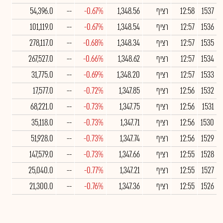
1537
12:58
רציף
1,348.56
-0.67%
--
54,396.0
1536
12:57
רציף
1,348.54
-0.67%
--
101,119.0
1535
12:57
רציף
1,348.34
-0.68%
--
278,117.0
1534
12:57
רציף
1,348.62
-0.66%
--
267,527.0
1533
12:57
רציף
1,348.20
-0.69%
--
31,775.0
1532
12:56
רציף
1,347.85
-0.72%
--
17,577.0
1531
12:56
רציף
1,347.75
-0.73%
--
68,221.0
1530
12:56
רציף
1,347.71
-0.73%
--
35,118.0
1529
12:56
רציף
1,347.74
-0.73%
--
51,928.0
1528
12:55
רציף
1,347.66
-0.73%
--
147,579.0
1527
12:55
רציף
1,347.21
-0.77%
--
25,040.0
1526
12:55
רציף
1,347.36
-0.76%
--
21,300.0