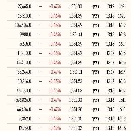
1621
13:19
רציף
1,351.30
-0.47%
--
27,465.0
1620
13:18
רציף
1,351.39
-0.46%
--
13,210.0
1619
13:18
רציף
1,351.49
-0.45%
--
106,406.0
1618
13:18
רציף
1,351.41
-0.46%
--
9,988.0
1617
13:18
רציף
1,351.39
-0.46%
--
5,615.0
1616
13:17
רציף
1,351.42
-0.46%
--
11,200.0
1615
13:17
רציף
1,351.39
-0.46%
--
45,400.0
1614
13:17
רציף
1,351.21
-0.47%
--
38,244.0
1613
13:17
רציף
1,351.53
-0.45%
--
40,216.0
1612
13:16
רציף
1,351.53
-0.45%
--
43,030.0
1611
13:16
רציף
1,351.30
-0.47%
--
576,826.0
1610
13:16
רציף
1,351.28
-0.47%
--
46,404.0
1609
13:16
רציף
1,351.05
-0.48%
--
8,352.0
1608
13:15
רציף
1,351.03
-0.49%
--
12,987.0