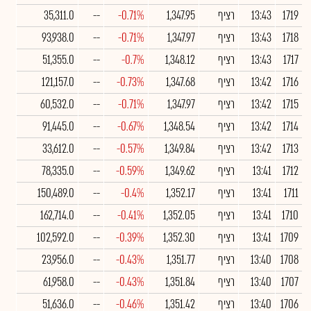
1719
13:43
רציף
1,347.95
-0.71%
--
35,311.0
1718
13:43
רציף
1,347.97
-0.71%
--
93,938.0
1717
13:43
רציף
1,348.12
-0.7%
--
51,355.0
1716
13:42
רציף
1,347.68
-0.73%
--
121,157.0
1715
13:42
רציף
1,347.97
-0.71%
--
60,532.0
1714
13:42
רציף
1,348.54
-0.67%
--
91,445.0
1713
13:42
רציף
1,349.84
-0.57%
--
33,612.0
1712
13:41
רציף
1,349.62
-0.59%
--
78,335.0
1711
13:41
רציף
1,352.17
-0.4%
--
150,489.0
1710
13:41
רציף
1,352.05
-0.41%
--
162,714.0
1709
13:41
רציף
1,352.30
-0.39%
--
102,592.0
1708
13:40
רציף
1,351.77
-0.43%
--
23,956.0
1707
13:40
רציף
1,351.84
-0.43%
--
61,958.0
1706
13:40
רציף
1,351.42
-0.46%
--
51,636.0