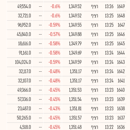
1649
13:26
רציף
1,349.52
-0.6%
--
49,554.0
1648
13:25
רציף
1,349.52
-0.6%
--
32,721.0
1647
13:25
רציף
1,349.55
-0.59%
--
96,952.0
1646
13:25
רציף
1,349.88
-0.57%
--
45,840.0
1645
13:25
רציף
1,349.79
-0.58%
--
18,616.0
1644
13:24
רציף
1,349.69
-0.58%
--
91,161.0
1643
13:24
רציף
1,349.59
-0.59%
--
104,024.0
1642
13:24
רציף
1,351.17
-0.48%
--
32,117.0
1641
13:24
רציף
1,351.17
-0.48%
--
32,107.0
1640
13:23
רציף
1,351.53
-0.45%
--
49,366.0
1639
13:23
רציף
1,351.54
-0.45%
--
57,336.0
1638
13:23
רציף
1,351.81
-0.43%
--
23,487.0
1637
13:23
רציף
1,351.57
-0.45%
--
50,265.0
1636
13:22
רציף
1,351.48
-0.45%
--
4,518.0