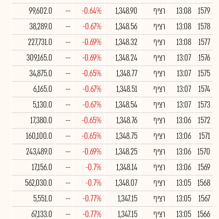
1579
13:08
רציף
1,348.90
-0.64%
--
99,602.0
1578
13:08
רציף
1,348.56
-0.67%
--
38,289.0
1577
13:08
רציף
1,348.32
-0.69%
--
227,731.0
1576
13:07
רציף
1,348.24
-0.69%
--
309,165.0
1575
13:07
רציף
1,348.77
-0.65%
--
34,875.0
1574
13:07
רציף
1,348.51
-0.67%
--
6,165.0
1573
13:07
רציף
1,348.54
-0.67%
--
5,130.0
1572
13:06
רציף
1,348.76
-0.65%
--
17,380.0
1571
13:06
רציף
1,348.75
-0.65%
--
160,100.0
1570
13:06
רציף
1,348.25
-0.69%
--
243,489.0
1569
13:06
רציף
1,348.14
-0.7%
--
17,156.0
1568
13:05
רציף
1,348.07
-0.7%
--
562,030.0
1567
13:05
רציף
1,347.15
-0.77%
--
5,551.0
1566
13:05
רציף
1,347.15
-0.77%
--
67,133.0