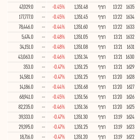
1635
13:22
רציף
1,351.48
-0.45%
--
47,029.0
1634
13:22
רציף
1,351.45
-0.45%
--
177,777.0
1633
13:22
רציף
1,351.60
-0.44%
--
78,446.0
1632
13:21
רציף
1,351.05
-0.48%
--
5,474.0
1631
13:21
רציף
1,351.08
-0.48%
--
34,151.0
1630
13:21
רציף
1,351.34
-0.46%
--
43,063.0
1629
13:21
רציף
1,351.25
-0.47%
--
353.0
1628
13:20
רציף
1,351.25
-0.47%
--
14,581.0
1627
13:20
רציף
1,351.68
-0.44%
--
14,186.0
1626
13:20
רציף
1,351.56
-0.45%
--
68,941.0
1625
13:20
רציף
1,351.36
-0.46%
--
82,235.0
1624
13:19
רציף
1,351.30
-0.47%
--
39,333.0
1623
13:19
רציף
1,351.25
-0.47%
--
29,395.0
1622
13:19
רציף
1,351.20
-0.47%
--
18,716.0