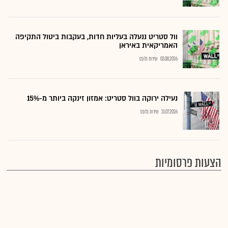
וול סטריט ננעלה בעליות חדות, בעקבות ביטול התקיפה
האמריקאית באיראן
03.08.2026
שירות גלובס
נעילה ירוקה בוול סטריט: אמזון זינקה ביותר מ-15%
31.07.2026
שירות גלובס
הצעות פרסומיות