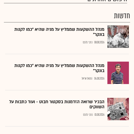
חדשות
מנהל ההשקעות שממליץ על מניה שהיא "כמו לקנות
בונקר"
08.08.2026
כתבי גלובס
מנהל ההשקעות שממליץ על מניה שהיא "כמו לקנות
בונקר"
04.08.2026
נתנאל אריאל
הבכיר שרואה הזדמנות בסקטור חבוט - ועוד כתבות על
השווקים
01.08.2026
כתבי גלובס