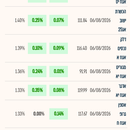
אגח יט
הכשרת
1.40%
0.25%
0.07%
111.84
06/08/2026
ישוב
אג25
דלק
1.39%
0.10%
0.09%
116.40
06/08/2026
נכסים
אגח א
מגוריט
1.36%
0.24%
0.01%
91.91
06/08/2026
אגח יא
אדגר
1.33%
0.35%
0.08%
119.99
06/08/2026
אגח יא
אספן
1.33%
0.00%
0.14%
117.67
06/08/2026
גרופ
אגח ח