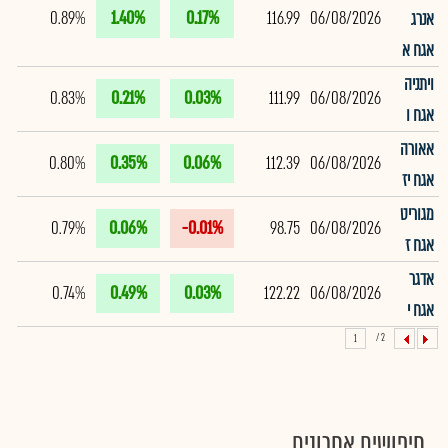
0.89%
1.40%
0.17%
116.99
06/08/2026
אנרג
אגח א
ויתניה
0.83%
0.21%
0.03%
111.99
06/08/2026
אגח ו
אאורה
0.80%
0.35%
0.06%
112.39
06/08/2026
אגח יז
מגוריט
0.79%
0.06%
-0.01%
98.75
06/08/2026
אגח ז
אדגר
0.74%
0.49%
0.03%
122.22
06/08/2026
אגח י
2 /
1
חיפושים אחרונים