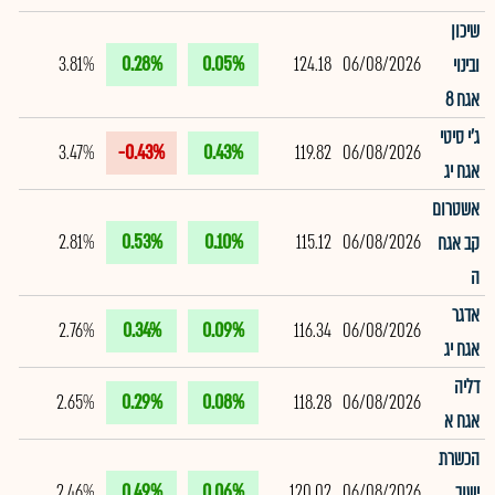
שיכון
3.81%
0.28%
0.05%
124.18
06/08/2026
ובינוי
אגח 8
ג'י סיטי
3.47%
-0.43%
0.43%
119.82
06/08/2026
אגח יג
אשטרום
2.81%
0.53%
0.10%
115.12
06/08/2026
קב אגח
ה
אדגר
2.76%
0.34%
0.09%
116.34
06/08/2026
אגח יג
דליה
2.65%
0.29%
0.08%
118.28
06/08/2026
אגח א
הכשרת
2.46%
0.49%
0.06%
120.02
06/08/2026
ישוב