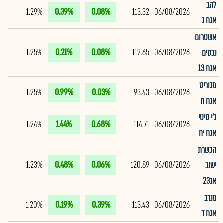
להב
1.29%
0.39%
0.08%
113.32
06/08/2026
אגח ג
אשטרום
1.25%
0.21%
0.08%
112.65
06/08/2026
נכסים
אגח 13
מגוריט
1.25%
0.99%
0.03%
93.43
06/08/2026
אגח ח
ג'י סיטי
1.24%
1.44%
0.68%
114.71
06/08/2026
אגח יח
הכשרת
1.23%
0.48%
0.06%
120.89
06/08/2026
ישוב
אג23
מנרב
1.20%
0.19%
0.39%
113.43
06/08/2026
אגח ד