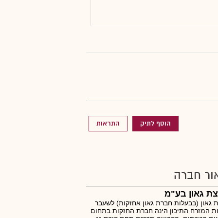
הוסף לתיק
התראות
ור חברה
ת גאון בע"מ
 גאון (בבעלות חברת גאון אחזקות) לשעבר
ות המזרח התיכון הינה חברת החזקות בתחום