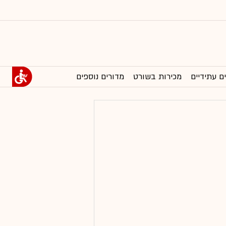
ם עתידיים
מכירות בשורט
מדורים נוספים