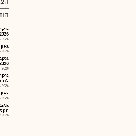
הצע
הוד
גנקב
2026
026, 09:13
גאון קב
026, 08:25
גנקב
2026
026, 09:02
גנקב
למתן 
026, 09:36
גאון 
026, 08:25
גנקב-
הקמה
026, 09:34