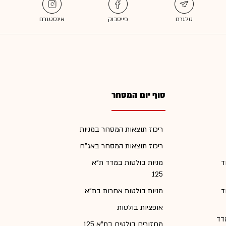
סוף יום המסחר
ריכוז תוצאות המסחר במניות
ריכוז תוצאות המסחר באג"ח
ד
מניות בולטות במדד ת"א
125
ד
מניות בולטות אחרות בת"א
אופציות בולטות
דד
מחזורים בולטים בת"א 125