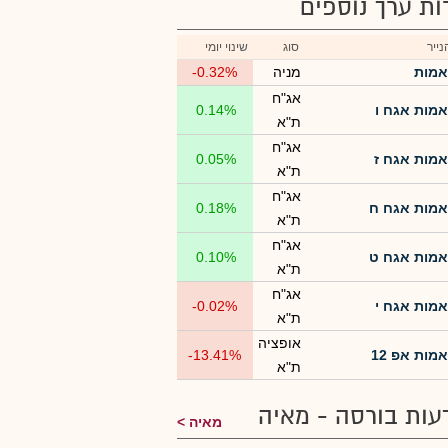
רות ערך נוספים
ייר
סוג
שינוי יומי
אמות
מניה
-0.32%
אג"ח
אמות אגח ו
0.14%
ת"א
אג"ח
אמות אגח ז
0.05%
ת"א
אג"ח
אמות אגח ח
0.18%
ת"א
אג"ח
אמות אגח ט
0.10%
ת"א
אג"ח
אמות אגח י
-0.02%
ת"א
אופציה
אמות אפ 12
-13.41%
ת"א
עות בורסה - מאיה
מאיה