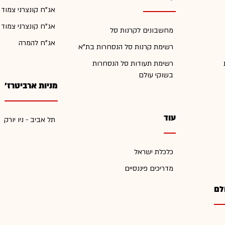
אג"ח קונצרני צמוד
אג"ח קונצרני צמוד
מחשבונים לקרנות סל
אג"ח להמרה
רשימת קרנות סל הנסחרות בת"א
רשימת תעודות סל הנסחרות
בשוקי עולם
מניות ארביטרז'
עוד
תל אביב - ניו יורק
כלכלת ישראל
מדריכים פיננסיים
לם