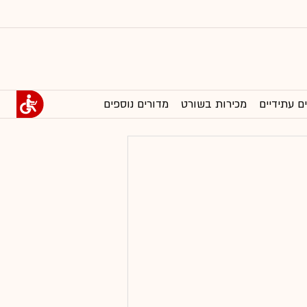
ם עתידיים
מכירות בשורט
מדורים נוספים