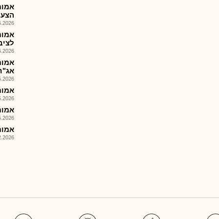
אמות
הצעת מ
026, 08:25
אמות
לציבור
026, 09:00
אמות
אג"ח 
026, 08:46
אמות-
026, 08:55
אמות - 
026, 08:32
אמות 
026, 12:47