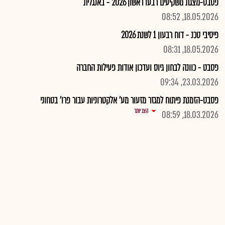
פסבט-מצגת משקיעים רבעו ראשון 2026 - באנגלית
18.05.2026, 08:52
פיסיבי טכנ - דוח רבעון 1 לשנת 2026
18.05.2026, 08:31
פסבט - כוונה לבחון גיוס ועדכון אודות פעילות החברה
23.03.2026, 09:34
פסבט-הזמנת פיתוח למגזר מזעור מע' אלקטרוניות עבור פרו' בטחוני
הצג יותר
18.03.2026, 08:59