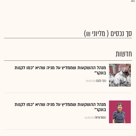
בהם.
סך נכסים ( מליוני ₪)
חדשות
מנהל ההשקעות שממליץ על מניה שהיא "כמו לקנות
בונקר"
כתבי גלובס
08.08.2026
מנהל ההשקעות שממליץ על מניה שהיא "כמו לקנות
בונקר"
נתנאל אריאל
04.08.2026