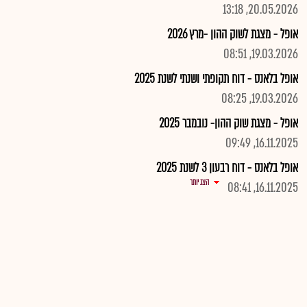
20.05.2026, 13:18
אופל - מצגת לשוק ההון -מרץ 2026
19.03.2026, 08:51
אופל בלאנס - דוח תקופתי ושנתי לשנת 2025
19.03.2026, 08:25
אופל - מצגת שוק ההון- נובמבר 2025
16.11.2025, 09:49
אופל בלאנס - דוח רבעון 3 לשנת 2025
הצג יותר
16.11.2025, 08:41