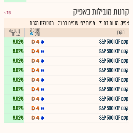
קרנות מובילות באפיק
עוד
אפיק:
מניות בחו"ל
-
מניות לפי ענפים בחו"ל - מנוטרלת מט"ח
חשיפה
תשואה
הקרן
12 חד'
ומס
קסם S&P 500 KTF
8.02%
קסם S&P 500 KTF
8.02%
קסם S&P 500 KTF
8.02%
קסם S&P 500 KTF
8.02%
קסם S&P 500 KTF
8.02%
קסם S&P 500 KTF
8.02%
קסם S&P 500 KTF
8.02%
קסם S&P 500 KTF
8.02%
קסם S&P 500 KTF
8.02%