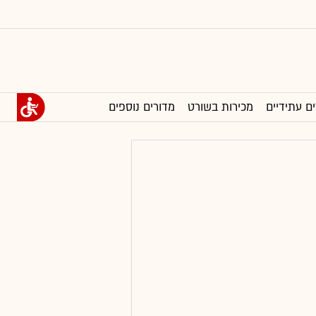
ים עתידיים
מכירות בשורט
מדורים נוספים