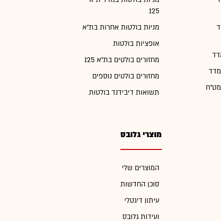
125
ד
מניות בולטות אחרות בת"א
אופציות בולטות
דד
מחזורים בולטים בת"א 125
מדד
מחזורים בולטים נוספים
מט"ח
תשואות דיבידנד בולטות
מוצרי גלובס
המוצרים שלי
סוכן החדשות
עיתון דיגטלי
ועידות גלובס