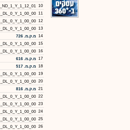
10
0_ND_1_Y_1_12_01
11
5_DL_0_Y_1_00_00
12
6_DL_0_Y_1_00_00
13
0_DL_0_Y_1_00_00
14
מ.ק.מ. 726
15
7_DL_0_Y_1_00_00
16
2_DL_0_Y_1_00_00
17
מ.ק.מ. 616
18
מ.ק.מ. 517
19
3_DL_0_Y_1_00_00
20
8_DL_0_Y_1_00_00
21
מ.ק.מ. 816
22
4_DL_0_Y_1_00_00
23
5_DL_0_Y_1_00_00
24
2_DL_0_Y_1_00_00
25
1_DL_0_Y_1_00_00
26
5_DL_0_Y_1_00_00