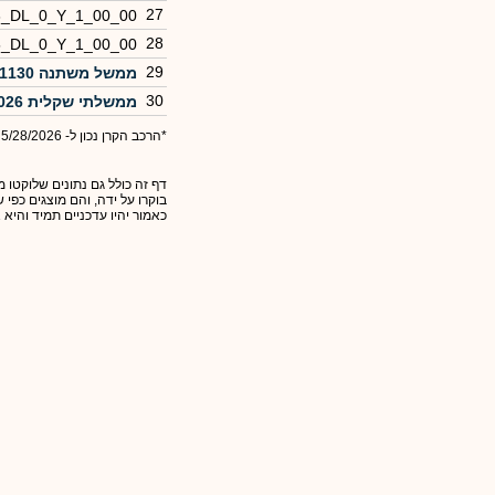
27
3_DL_0_Y_1_00_00
28
5_DL_0_Y_1_00_00
29
ממשל משתנה 1130
30
ממשלתי שקלית 1026
*הרכב הקרן נכון ל- 5/28/2026
דף זה כולל גם נתונים שלוקטו מ
בוקרו על ידה, והם מוצגים כפי
כאמור יהיו עדכניים תמיד והיא 