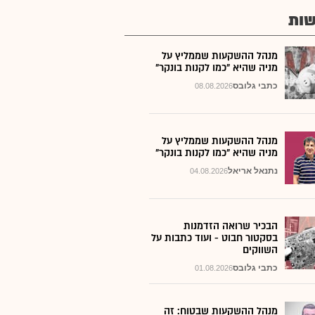
ות
מנהל ההשקעות שממליץ על
מניה שהיא "כמו לקנות בונקר"
כתבי גלובס
08.08.2026
מנהל ההשקעות שממליץ על
מניה שהיא "כמו לקנות בונקר"
נתנאל אריאל
04.08.2026
הבכיר שרואה הזדמנות
בסקטור חבוט - ועוד כתבות על
השווקים
כתבי גלובס
01.08.2026
מנהל ההשקעות שבטוח: זה