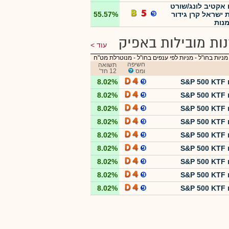
אקטיב לונג/שורט
ת ישראל קרן גידור
55.57%
נות
ות מובילות באפיק
עוד
מניות בחו"ל
-
מניות לפי ענפים בחו"ל - מנוטרלת מט"ח
חשיפה
תשואה
ומס
12 חד'
S&P
8.02%
S&P
8.02%
S&P
8.02%
S&P
8.02%
S&P
8.02%
S&P
8.02%
S&P
8.02%
S&P
8.02%
S&P
8.02%