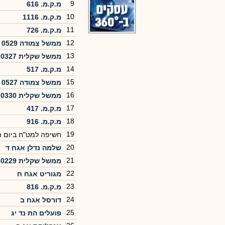
9
מ.ק.מ. 616
10
מ.ק.מ. 1116
11
מ.ק.מ. 726
12
ממשל צמודה 0529
13
ממשל שקלית 0327
14
מ.ק.מ. 517
15
ממשל צמודה 0527
16
ממשל שקלית 0330
17
מ.ק.מ. 417
18
מ.ק.מ. 916
19
חשיפה למט"ח ביום 
20
שלמה נדלן אגח ד
21
ממשל שקלית 0229
22
מגוריט אגח ח
23
מ.ק.מ. 816
24
דורסל אגח ב
25
פועלים הת נד יג