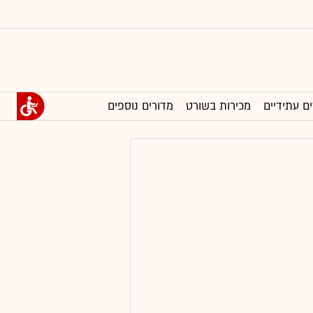
ים עתידיים
מכירות בשורט
מדורים נוספים