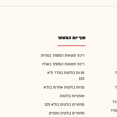
סוף יום המסחר
ריכוז תוצאות המסחר במניות
ריכוז תוצאות המסחר באג"ח
ד
מניות בולטות במדד ת"א
125
ד
מניות בולטות אחרות בת"א
אופציות בולטות
דד
מחזורים בולטים בת"א 125
מדד
מחזורים בולטים נוספים