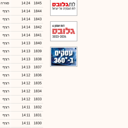
1845
14:24
סגירה
1844
14:14
רציף
1843
14:14
רציף
1842
14:14
רציף
1841
14:14
רציף
1840
14:13
רציף
1839
14:13
רציף
1838
14:13
רציף
1837
14:13
רציף
1836
14:12
רציף
1835
14:12
רציף
1834
14:12
רציף
1833
14:12
רציף
1832
14:11
רציף
1831
14:11
רציף
1830
14:11
רציף