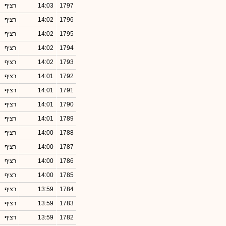
1797
14:03
רציף
1796
14:02
רציף
1795
14:02
רציף
1794
14:02
רציף
1793
14:02
רציף
1792
14:01
רציף
1791
14:01
רציף
1790
14:01
רציף
1789
14:01
רציף
1788
14:00
רציף
1787
14:00
רציף
1786
14:00
רציף
1785
14:00
רציף
1784
13:59
רציף
1783
13:59
רציף
1782
13:59
רציף