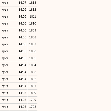
1813
14:07
רציף
1812
14:06
רציף
1811
14:06
רציף
1810
14:06
רציף
1809
14:06
רציף
1808
14:05
רציף
1807
14:05
רציף
1806
14:05
רציף
1805
14:05
רציף
1804
14:04
רציף
1803
14:04
רציף
1802
14:04
רציף
1801
14:04
רציף
1800
14:03
רציף
1799
14:03
רציף
1798
14:03
רציף