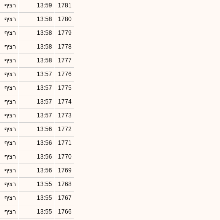
1781
13:59
רציף
1780
13:58
רציף
1779
13:58
רציף
1778
13:58
רציף
1777
13:58
רציף
1776
13:57
רציף
1775
13:57
רציף
1774
13:57
רציף
1773
13:57
רציף
1772
13:56
רציף
1771
13:56
רציף
1770
13:56
רציף
1769
13:56
רציף
1768
13:55
רציף
1767
13:55
רציף
1766
13:55
רציף