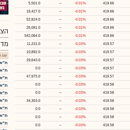
5,501.0
--
-0.01%
419.66
16,427.0
--
-0.01%
419.66
52,824.0
--
-0.01%
419.66
26,081.0
--
-0.01%
419.66
הצע
542,064.0
--
-0.01%
419.66
מדד
11,231.0
--
-0.03%
419.57
10,892.0
--
-0.03%
419.57
שם הנ
29,643.0
--
-0.03%
419.57
ת"א-5
0.0
--
-0.03%
419.57
ת"א-25
47,975.0
--
-0.03%
419.57
ת"א 
0.0
--
-0.03%
419.58
ת"א-0
419.58
-0.03%
--
0.0
ת"א 
ת"א-
34,303.0
--
-0.03%
419.58
ת"א ME60
0.0
--
-0.03%
419.58
ת"א-
0.0
--
-0.03%
419.58
ת"א 
0.0
--
-0.03%
419.58