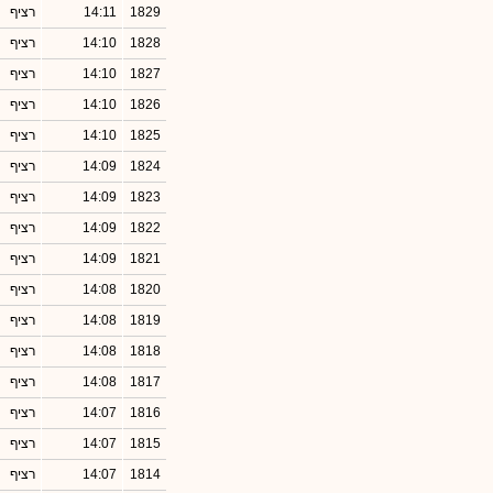
1829
14:11
רציף
1828
14:10
רציף
1827
14:10
רציף
1826
14:10
רציף
1825
14:10
רציף
1824
14:09
רציף
1823
14:09
רציף
1822
14:09
רציף
1821
14:09
רציף
1820
14:08
רציף
1819
14:08
רציף
1818
14:08
רציף
1817
14:08
רציף
1816
14:07
רציף
1815
14:07
רציף
1814
14:07
רציף