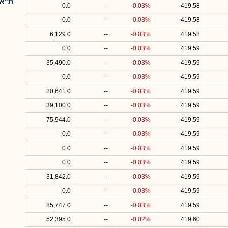
ת"א-
0.0
--
-0.03%
419.58
0.0
--
-0.03%
419.58
6,129.0
--
-0.03%
419.58
0.0
--
-0.03%
419.59
35,490.0
--
-0.03%
419.59
0.0
--
-0.03%
419.59
20,641.0
--
-0.03%
419.59
39,100.0
--
-0.03%
419.59
75,944.0
--
-0.03%
419.59
0.0
--
-0.03%
419.59
0.0
--
-0.03%
419.59
0.0
--
-0.03%
419.59
31,842.0
--
-0.03%
419.59
0.0
--
-0.03%
419.59
85,747.0
--
-0.03%
419.59
52,395.0
--
-0.02%
419.60