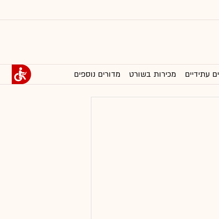
ם עתידיים
מכירות בשורט
מדורים נוספים