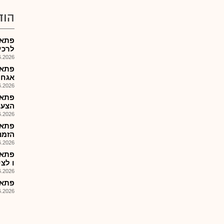
הוד
פתאל
לרכישת ,
026, 09:36
אגח 
026, 12:52
פתאל
הצעת מ
026, 17:28
פתאל
הזמנות 6
026, 08:25
פתאל
ו לצי
026, 08:25
פתאל-
026, 08:25