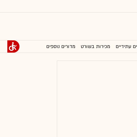
ם עתידיים
מכירות בשורט
מדורים נוספים