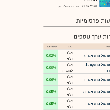
בתל אביב
27.07.2026
שירי חביב-ולדהורן
ות פרסומיות
רות ערך נוספים
ייר
סוג
שינוי יומי
אג"ח
פתאל החז אגח ג
0.02%
ת"א
פתאל החזקות 1-
אג"ח
0.00%
רה
להמרה
אג"ח
פתאל החז אגח ד
0.06%
ת"א
אג"ח
פתאל החז אגח ה
0.05%
ת"א
אג"ח
פתאל החז אגח ו
0.05%
ת"א