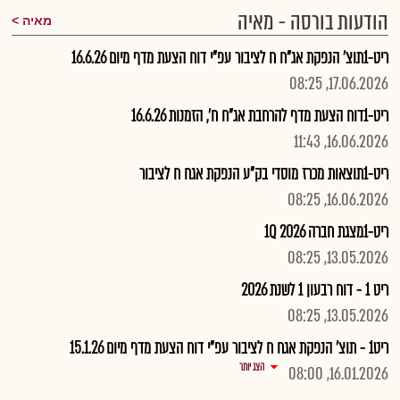
הודעות בורסה - מאיה
מאיה
ריט-1תוצ' הנפקת אג"ח ח לציבור עפ"י דוח הצעת מדף מיום 16.6.26
17.06.2026, 08:25
ריט-1דוח הצעת מדף להרחבת אג"ח ח', הזמנות 16.6.26
16.06.2026, 11:43
ריט-1תוצאות מכרז מוסדי בק"ע הנפקת אגח ח לציבור
16.06.2026, 08:25
ריט-1מצגת חברה 2026 1Q
13.05.2026, 08:25
ריט 1 - דוח רבעון 1 לשנת 2026
13.05.2026, 08:25
ריט1 - תוצ' הנפקת אגח ח לציבור עפ"י דוח הצעת מדף מיום 15.1.26
הצג יותר
16.01.2026, 08:00