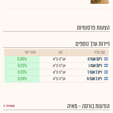
הצעות פרסומיות
ניירות ערך נוספים
שם הנייר
סוג
שינוי יומי
ריט1 אגח ה
אג"ח ת"א
0.00%
ריט1 אגח ו
אג"ח ת"א
0.02%
ריט 1 אגח ז
אג"ח ת"א
0.03%
ריט 1 אגח ח
אג"ח ת"א
0.09%
הודעות בורסה - מאיה
מאיה