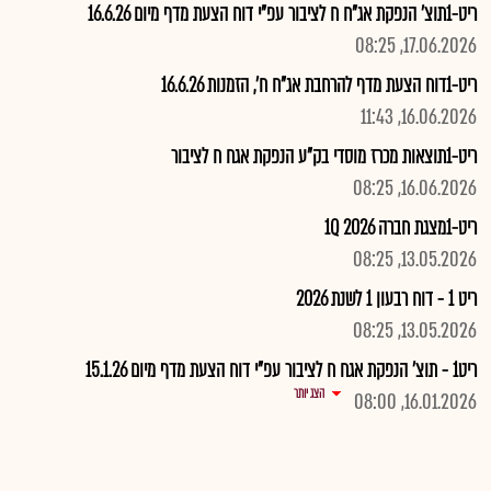
ריט-1תוצ' הנפקת אג"ח ח לציבור עפ"י דוח הצעת מדף מיום 16.6.26
17.06.2026, 08:25
ריט-1דוח הצעת מדף להרחבת אג"ח ח', הזמנות 16.6.26
16.06.2026, 11:43
ריט-1תוצאות מכרז מוסדי בק"ע הנפקת אגח ח לציבור
16.06.2026, 08:25
ריט-1מצגת חברה 2026 1Q
13.05.2026, 08:25
ריט 1 - דוח רבעון 1 לשנת 2026
13.05.2026, 08:25
ריט1 - תוצ' הנפקת אגח ח לציבור עפ"י דוח הצעת מדף מיום 15.1.26
הצג יותר
16.01.2026, 08:00