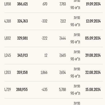
מניות
61,858
386,621
670
7,783
19.09.2024
ת"א-90
מניות
-4,318
324,763
-332
7,112
12.09.2024
ת"א-90
מניות
-16,832
329,081
-222
7,444
05.09.2024
ת"א-90
מניות
-13,245
345,913
12
7,665
29.08.2024
ת"א-90
מניות
70,203
359,158
1,866
7,654
22.08.2024
ת"א-90
מניות
-14,729
288,955
-435
5,788
15.08.2024
ת"א-90
מניות