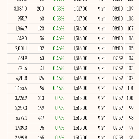
109
08:00
רציף
1,517.00
0.53%
200
3,034.0
108
08:00
רציף
1,517.00
0.53%
63
955.7
107
08:00
רציף
1,516.00
0.46%
123
1,864.7
106
08:00
רציף
1,516.00
0.46%
56
849.0
105
08:00
רציף
1,516.00
0.46%
132
2,001.1
104
07:59
רציף
1,516.00
0.46%
43
651.9
103
07:59
רציף
1,516.00
0.46%
41
621.6
102
07:59
רציף
1,516.00
0.46%
324
4,911.8
101
07:59
רציף
1,516.00
0.46%
96
1,455.4
100
07:59
רציף
1,515.00
0.4%
213
3,226.9
99
07:59
רציף
1,515.00
0.4%
149
2,257.3
98
07:59
רציף
1,515.00
0.4%
447
6,772.1
97
07:59
רציף
1,515.00
0.4%
95
1,439.3
96
07:58
רציף
1,515.00
0.4%
165
2,499.8