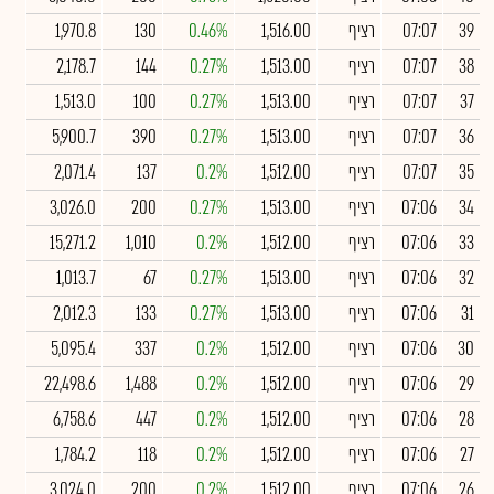
39
07:07
רציף
1,516.00
0.46%
130
1,970.8
38
07:07
רציף
1,513.00
0.27%
144
2,178.7
37
07:07
רציף
1,513.00
0.27%
100
1,513.0
36
07:07
רציף
1,513.00
0.27%
390
5,900.7
35
07:07
רציף
1,512.00
0.2%
137
2,071.4
34
07:06
רציף
1,513.00
0.27%
200
3,026.0
33
07:06
רציף
1,512.00
0.2%
1,010
15,271.2
32
07:06
רציף
1,513.00
0.27%
67
1,013.7
31
07:06
רציף
1,513.00
0.27%
133
2,012.3
30
07:06
רציף
1,512.00
0.2%
337
5,095.4
29
07:06
רציף
1,512.00
0.2%
1,488
22,498.6
28
07:06
רציף
1,512.00
0.2%
447
6,758.6
27
07:06
רציף
1,512.00
0.2%
118
1,784.2
26
07:06
רציף
1,512.00
0.2%
200
3,024.0