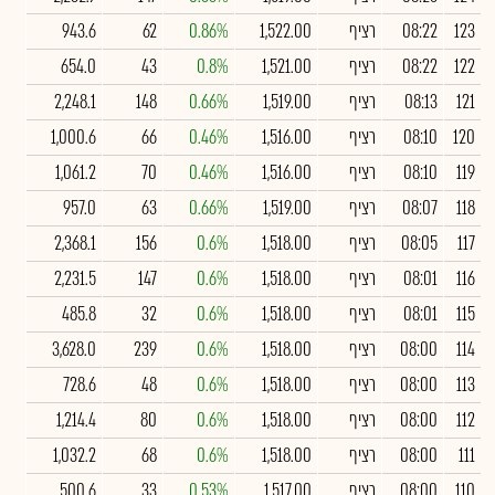
123
08:22
רציף
1,522.00
0.86%
62
943.6
122
08:22
רציף
1,521.00
0.8%
43
654.0
121
08:13
רציף
1,519.00
0.66%
148
2,248.1
120
08:10
רציף
1,516.00
0.46%
66
1,000.6
119
08:10
רציף
1,516.00
0.46%
70
1,061.2
118
08:07
רציף
1,519.00
0.66%
63
957.0
117
08:05
רציף
1,518.00
0.6%
156
2,368.1
116
08:01
רציף
1,518.00
0.6%
147
2,231.5
115
08:01
רציף
1,518.00
0.6%
32
485.8
114
08:00
רציף
1,518.00
0.6%
239
3,628.0
113
08:00
רציף
1,518.00
0.6%
48
728.6
112
08:00
רציף
1,518.00
0.6%
80
1,214.4
111
08:00
רציף
1,518.00
0.6%
68
1,032.2
110
08:00
רציף
1,517.00
0.53%
33
500.6