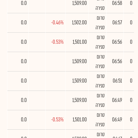
0.0
1,509.00
06:58
0
סגירה
טרום
0.0
-0.46%
1,502.00
06:57
0
סגירה
טרום
0.0
-0.53%
1,501.00
06:56
0
סגירה
טרום
0.0
1,509.00
06:56
0
סגירה
טרום
0.0
1,509.00
06:51
0
סגירה
טרום
0.0
1,509.00
06:49
0
סגירה
טרום
0.0
-0.53%
1,501.00
06:49
0
סגירה
טרום