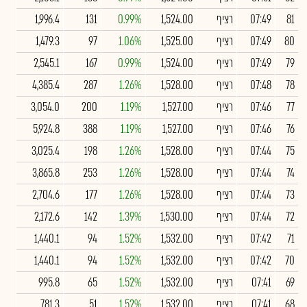
81
07:49
רציף
1,524.00
0.99%
131
1,996.4
80
07:49
רציף
1,525.00
1.06%
97
1,479.3
79
07:49
רציף
1,524.00
0.99%
167
2,545.1
78
07:48
רציף
1,528.00
1.26%
287
4,385.4
77
07:46
רציף
1,527.00
1.19%
200
3,054.0
76
07:46
רציף
1,527.00
1.19%
388
5,924.8
75
07:44
רציף
1,528.00
1.26%
198
3,025.4
74
07:44
רציף
1,528.00
1.26%
253
3,865.8
73
07:44
רציף
1,528.00
1.26%
177
2,704.6
72
07:44
רציף
1,530.00
1.39%
142
2,172.6
71
07:42
רציף
1,532.00
1.52%
94
1,440.1
70
07:42
רציף
1,532.00
1.52%
94
1,440.1
69
07:41
רציף
1,532.00
1.52%
65
995.8
68
07:41
רציף
1,532.00
1.52%
51
781.3