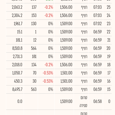
25
07:03
רציף
1,506.00
-0.2%
137
2,063.2
24
07:03
רציף
1,506.00
-0.2%
153
2,304.2
23
07:02
רציף
1,509.00
0%
130
1,961.7
22
06:59
רציף
1,509.00
0%
1
15.1
21
06:59
רציף
1,509.00
0%
12
181.1
20
06:59
רציף
1,509.00
0%
564
8,510.8
19
06:59
רציף
1,509.00
0%
181
2,731.3
18
06:59
רציף
1,506.00
-0.2%
134
2,018.0
17
06:59
רציף
1,501.00
-0.53%
70
1,050.7
16
06:59
רציף
1,501.00
-0.53%
30
450.3
15
06:59
רציף
1,509.00
0%
563
8,495.7
טרום
0.0
1,509.00
06:58
0
סגירה
טרום