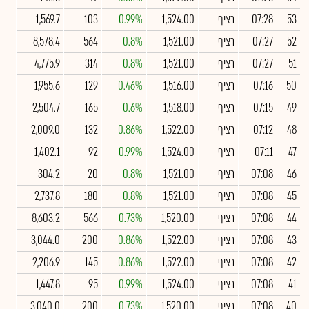
53
07:28
רציף
1,524.00
0.99%
103
1,569.7
52
07:27
רציף
1,521.00
0.8%
564
8,578.4
51
07:27
רציף
1,521.00
0.8%
314
4,775.9
50
07:16
רציף
1,516.00
0.46%
129
1,955.6
49
07:15
רציף
1,518.00
0.6%
165
2,504.7
48
07:12
רציף
1,522.00
0.86%
132
2,009.0
47
07:11
רציף
1,524.00
0.99%
92
1,402.1
46
07:08
רציף
1,521.00
0.8%
20
304.2
45
07:08
רציף
1,521.00
0.8%
180
2,737.8
44
07:08
רציף
1,520.00
0.73%
566
8,603.2
43
07:08
רציף
1,522.00
0.86%
200
3,044.0
42
07:08
רציף
1,522.00
0.86%
145
2,206.9
41
07:08
רציף
1,524.00
0.99%
95
1,447.8
40
07:08
רציף
1,520.00
0.73%
200
3,040.0