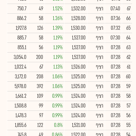
67
07:40
רציף
1,532.00
1.52%
49
750.7
66
07:36
רציף
1,528.00
1.26%
58
886.2
65
07:32
רציף
1,530.00
1.39%
126
1,927.8
64
07:30
רציף
1,527.00
1.19%
58
885.7
63
07:28
רציף
1,527.00
1.19%
56
855.1
62
07:28
רציף
1,527.00
1.19%
200
3,054.0
61
07:28
רציף
1,526.00
1.13%
67
1,022.4
60
07:28
רציף
1,525.00
1.06%
208
3,172.0
59
07:28
רציף
1,525.00
1.06%
392
5,978.0
58
07:28
רציף
1,524.00
0.99%
109
1,661.2
57
07:28
רציף
1,524.00
0.99%
99
1,508.8
56
07:28
רציף
1,524.00
0.99%
97
1,478.3
55
07:28
רציף
1,521.00
0.8%
122
1,855.6
54
07:28
רציף
1,522.00
0.86%
49
745.8