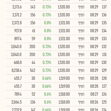
137
08:29
רציף
1,520.00
0.73%
143
2,173.6
136
08:29
רציף
1,520.00
0.73%
156
2,371.2
135
08:29
רציף
1,521.00
0.8%
156
2,372.8
134
08:29
רציף
1,521.00
0.8%
61
927.8
133
08:29
רציף
1,521.00
0.8%
59
897.4
132
08:29
רציף
1,520.00
0.73%
200
3,040.0
131
08:29
רציף
1,520.00
0.73%
200
3,040.0
130
08:29
רציף
1,520.00
0.73%
44
668.8
129
08:29
רציף
1,520.00
0.73%
542
8,238.4
128
08:28
רציף
1,519.00
0.66%
30
455.7
127
08:28
רציף
1,519.00
0.66%
30
455.7
126
08:27
רציף
1,518.00
0.6%
52
789.4
125
08:26
רציף
1,518.00
0.6%
136
2,064.5
124
08:26
רציף
1,519.00
0.66%
147
2,232.9