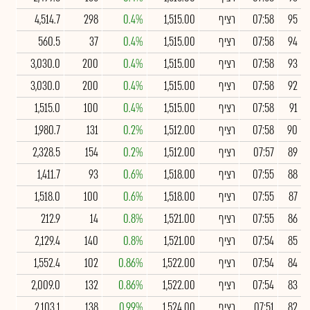
95
07:58
רציף
1,515.00
0.4%
298
4,514.7
94
07:58
רציף
1,515.00
0.4%
37
560.5
93
07:58
רציף
1,515.00
0.4%
200
3,030.0
92
07:58
רציף
1,515.00
0.4%
200
3,030.0
91
07:58
רציף
1,515.00
0.4%
100
1,515.0
90
07:58
רציף
1,512.00
0.2%
131
1,980.7
89
07:57
רציף
1,512.00
0.2%
154
2,328.5
88
07:55
רציף
1,518.00
0.6%
93
1,411.7
87
07:55
רציף
1,518.00
0.6%
100
1,518.0
86
07:55
רציף
1,521.00
0.8%
14
212.9
85
07:54
רציף
1,521.00
0.8%
140
2,129.4
84
07:54
רציף
1,522.00
0.86%
102
1,552.4
83
07:54
רציף
1,522.00
0.86%
132
2,009.0
82
07:51
רציף
1,524.00
0.99%
138
2,103.1