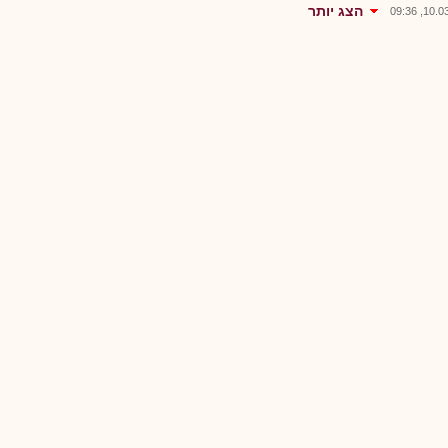
הצג יותר
10.03.2