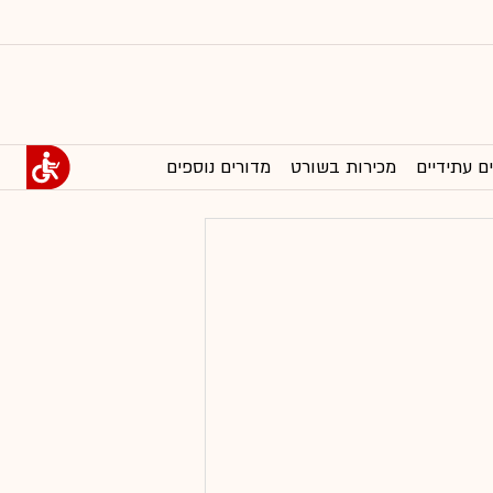
ם עתידיים
מכירות בשורט
מדורים נוספים