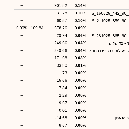
--
901.82
0.14%
--
31.78
0.10%
S_150525_442_90
--
60.57
0.10%
S_211025_359_90
0.00%
109.84
578.26
0.09%
--
29.94
0.06%
S_281025_365_90
--
249.66
0.04%
 - צד שלישי
--
249.66
0.04%
פעילות בנגזרים בחו_ל
--
171.68
0.03%
--
33.80
0.01%
--
1.73
0.00%
--
15.66
0.00%
--
7.84
0.00%
--
2.29
0.00%
--
9.67
0.00%
--
0.01
0.00%
--
-14.68
0.00%
 הנאמן
--
8.57
0.00%