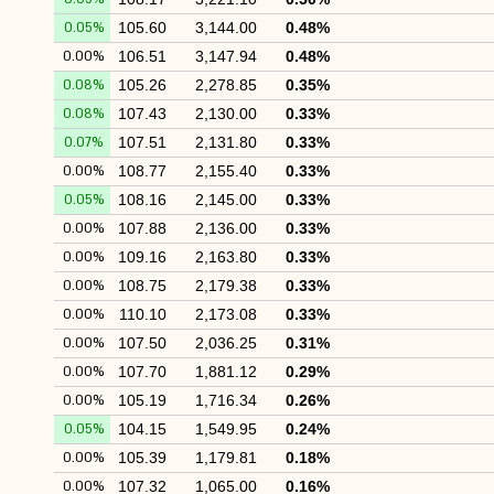
0.05%
105.60
3,144.00
0.48%
0.00%
106.51
3,147.94
0.48%
0.08%
105.26
2,278.85
0.35%
0.08%
107.43
2,130.00
0.33%
0.07%
107.51
2,131.80
0.33%
0.00%
108.77
2,155.40
0.33%
0.05%
108.16
2,145.00
0.33%
0.00%
107.88
2,136.00
0.33%
0.00%
109.16
2,163.80
0.33%
0.00%
108.75
2,179.38
0.33%
0.00%
110.10
2,173.08
0.33%
0.00%
107.50
2,036.25
0.31%
0.00%
107.70
1,881.12
0.29%
0.00%
105.19
1,716.34
0.26%
0.05%
104.15
1,549.95
0.24%
0.00%
105.39
1,179.81
0.18%
0.00%
107.32
1,065.00
0.16%