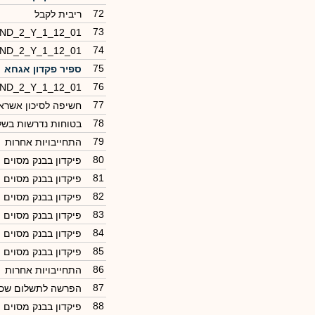
72
ריבית לקבל
73
_ND_2_Y_1_12_01
74
_ND_2_Y_1_12_01
75
ספיר פקדון אגחא
76
_ND_2_Y_1_12_01
77
חשיפה לסיכון אשראי
78
בטוחות נדרשות בשל 
79
התחייבויות אחרות
80
פיקדון בבנק מסוים
81
פיקדון בבנק מסוים
82
פיקדון בבנק מסוים
83
פיקדון בבנק מסוים
84
פיקדון בבנק מסוים
85
פיקדון בבנק מסוים
86
התחייבויות אחרות
87
הפרשה לתשלום שכר
88
פיקדון בבנק מסוים