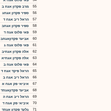
פאי פלוס אגח א
55
מרב פקדון אגח ב
56
ספיר פקדון אגחג
57
הראל ריב אגח ד
58
ספיר פקדון אגחב
59
פאי פלוס אגח ד
60
אביעד פקדוןאגחב
61
פאי פלוס אגח ג
62
אלה פקדון אגחיב
63
אלה פקדון אגחיא
64
פאי פלוס אגח ב
65
הראל פיקד אגח ד
66
הראל ריב אגח ב
67
איביאי פק אגח א
68
אביעד פקדוןאגחד
69
הראל ריב אגח ה
70
איביאי פק אגח ד
71
גלעד פקדון אגחד