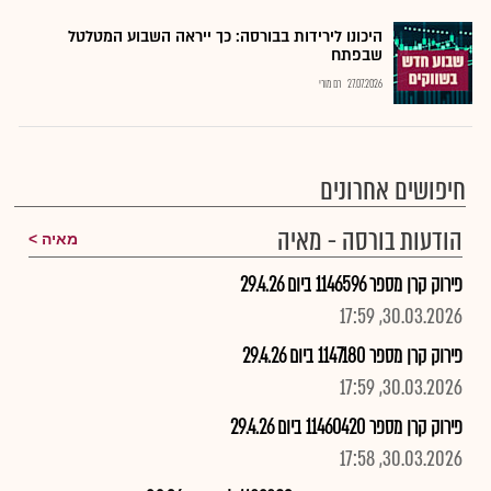
היכונו לירידות בבורסה: כך ייראה השבוע המטלטל
שבפתח
27.07.2026
רם מורי
חיפושים אחרונים
הודעות בורסה - מאיה
מאיה
פירוק קרן מספר 1146596 ביום 29.4.26
30.03.2026, 17:59
פירוק קרן מספר 1147180 ביום 29.4.26
30.03.2026, 17:59
פירוק קרן מספר 11460420 ביום 29.4.26
30.03.2026, 17:58