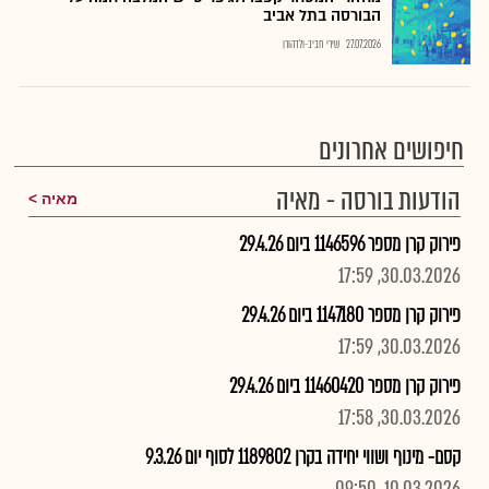
הבורסה בתל אביב
27.07.2026
שירי חביב-ולדהורן
חיפושים אחרונים
הודעות בורסה - מאיה
מאיה
פירוק קרן מספר 1146596 ביום 29.4.26
30.03.2026, 17:59
פירוק קרן מספר 1147180 ביום 29.4.26
30.03.2026, 17:59
פירוק קרן מספר 11460420 ביום 29.4.26
30.03.2026, 17:58
קסם- מינוף ושווי יחידה בקרן 1189802 לסוף יום 9.3.26