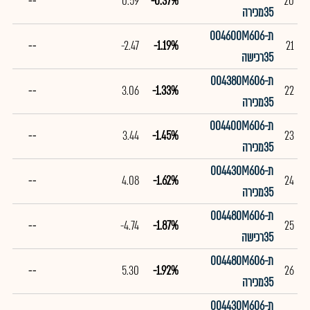
--
0.59
-0.37%
20
35מכירה
ת004600M606-
--
-2.47
-1.19%
21
35רכישה
ת004380M606-
--
3.06
-1.33%
22
35מכירה
ת004400M606-
--
3.44
-1.45%
23
35מכירה
ת004430M606-
--
4.08
-1.62%
24
35מכירה
ת004480M606-
--
-4.74
-1.87%
25
35רכישה
ת004480M606-
--
5.30
-1.92%
26
35מכירה
ת004430M606-