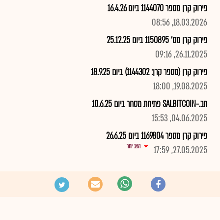
פירוק קרן מספר 1144070 ביום 16.4.26
18.03.2026, 08:56
פירוק קרן מס' 1150895 ביום 25.12.25
26.11.2025, 09:16
פירוק קרן (מספר קרן: 1144302) ביום 18.9.25
19.08.2025, 18:00
תכ.-SALBITCOIN פתיחת מסחר ביום 10.6.25
04.06.2025, 15:53
פירוק קרן מספר 1169804 ביום 26.6.25
הצג יותר
27.05.2025, 17:59