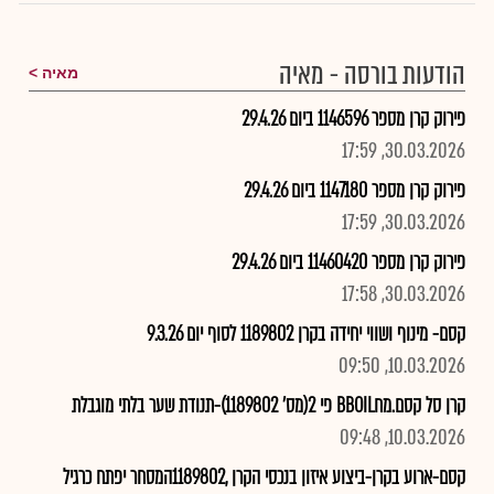
הודעות בורסה - מאיה
מאיה
פירוק קרן מספר 1146596 ביום 29.4.26
30.03.2026, 17:59
פירוק קרן מספר 1147180 ביום 29.4.26
30.03.2026, 17:59
פירוק קרן מספר 11460420 ביום 29.4.26
30.03.2026, 17:58
קסם- מינוף ושווי יחידה בקרן 1189802 לסוף יום 9.3.26
10.03.2026, 09:50
קרן סל קסם.מחBBOIL פי 2(מס' 1189802)-תנודת שער בלתי מוגבלת
10.03.2026, 09:48
קסם-ארוע בקרן-ביצוע איזון בנכסי הקרן ,1189802המסחר יפתח כרגיל