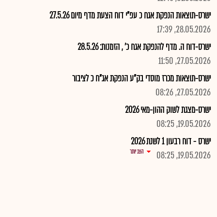
ישרס-תוצאות הנפקת אגח כ עפ"י דוח הצעת מדף מיום 27.5.26
28.05.2026, 17:39
ישרס-דוח ה. מדף להנפקת אגח כ' , הזמנות: 28.5.26
27.05.2026, 11:50
ישרס-תוצאות מכרז מוסדי בק"ע הנפקת אג"ח כ לציבור
27.05.2026, 08:26
ישרס-מצגת לשוק ההון-מאי 2026
19.05.2026, 08:25
ישרס - דוח רבעון 1 לשנת 2026
הצג יותר
19.05.2026, 08:25