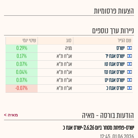
הצעות פרסומיות
ניירות ערך נוספים
שם הנייר
סוג
שינוי יומי
ישרס
מניה
0.29%
ישרס אגח יד
אג"ח ת"א
0.17%
ישרס אגח טו
אג"ח ת"א
0.07%
ישרס אגח טז
אג"ח ת"א
0.04%
ישרס אגח יט
אג"ח ת"א
0.07%
ישרס אגח כ
אג"ח ת"א
-0.07%
הודעות בורסה - מאיה
מאיה
ישרס-פתיחת מסחר ביום 2.6.26-ישרס אגח כ
01.06.2026, 12:45