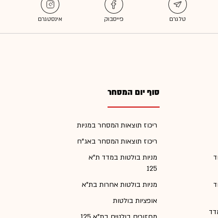
סוף יום המסחר
ריכוז תוצאות המסחר במניות
ריכוז תוצאות המסחר באג"ח
ד
מניות בולטות במדד ת"א
125
ד
מניות בולטות אחרות בת"א
אופציות בולטות
דד
מחזורים בולטים בת"א 125