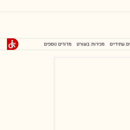
ם עתידיים
מכירות בשורט
מדורים נוספים