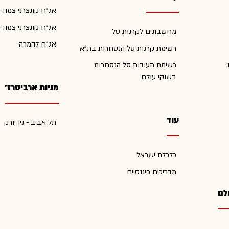
אג"ח קונצרני צמוד
אג"ח קונצרני צמוד
מחשבונים לקרנות סל
אג"ח להמרה
רשימת קרנות סל הנסחרות בת"א
רשימת תעודות סל הנסחרות
בשוקי עולם
מניות ארביטרז'
עוד
תל אביב - ניו יורק
כלכלת ישראל
מדריכים פיננסיים
לם