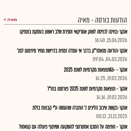
הודעות בורסה - מאיה
מאיה
אנקר-בחינה לכניסה לשוק אמריקאי וסגירת שלב ראשון בעסקת בוטניקו
15.06.2026, 16:40
אנקר-הודעה מנאסד"ק בדבר אי עמדה זמנית בדרישת מחיר מינימום למנ'
04.03.2026, 09:04
אנקר - -K6תוצאות מקדמיות לשנת 2025
19.02.2026, 14:25
אנקר - תוצאות מקדמיות לשנת 2025 פורסמו בחו"ל
19.02.2026, 14:16
אנקר-בקשת עיכוב הליכים נ' החברה שהוגשה ע"י קבוצת בזלת
21.12.2025, 08:13
אנקר - חתימה על הסכם אסטרטגי להשקעה ושיתוף פעולה עם קנאסול