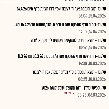
סלענד-תוצ' הנפקת אגח ה' לציבור עפ"י דוח הצעת מדף מיום 14.4.26
15.04.2026, 16:04
סלענד-דוח ה.מדף להנפקת אגח ה ע"פ ת. מדף,הזמנות עד 15.4.26 בש..
14.04.2026, 14:52
סלענד - תוצאות מכרז למשקיעים מסווגים להנפקת אג"ח ה
14.04.2026, 08:41
סלענד-דוח הצעת מדף להנפקת אגח ה', הזמנות: 10.3.26 ועד 11.3.26
10.03.2026, 14:30
סלענד - תוצאות מכרז מוסדי בק"ע הנפקת אגח ה' לציבור
10.03.2026, 08:25
סלע קפיטל נדל"ן - דוח תקופתי ושנתי לשנת 2025
הצג יותר
06.03.2026, 08:25