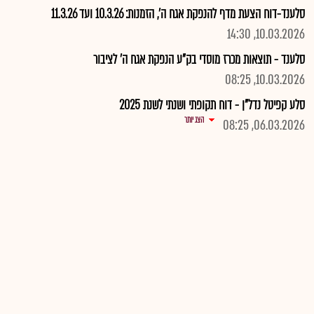
סלענד-דוח הצעת מדף להנפקת אגח ה', הזמנות: 10.3.26 ועד 11.3.26
10.03.2026, 14:30
סלענד - תוצאות מכרז מוסדי בק"ע הנפקת אגח ה' לציבור
10.03.2026, 08:25
סלע קפיטל נדל"ן - דוח תקופתי ושנתי לשנת 2025
הצג יותר
06.03.2026, 08:25