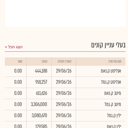
בעלי עניין קונים
הצג הכל
שם בעל עניין
תאריך פעולה
כמות
שער
אנליסט ק.נאמ
29/06/26
444,188
0.00
אנליסט ק.גמל
29/06/26
918,257
0.00
מיטב ק.נאמ
29/06/26
611,626
0.00
מיטב ק.גמל
29/06/26
3,306,000
0.00
ילין ק.גמל
29/06/26
3,080,670
0.00
ילין ק.נאמ
29/06/26
129,585
0.00