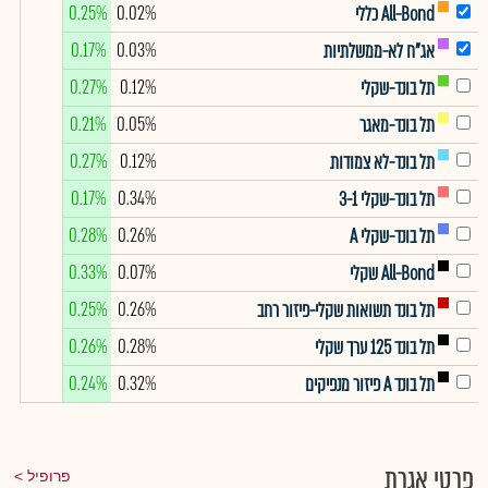
0.25%
0.02%
All-Bond כללי
0.17%
0.03%
אג"ח לא-ממשלתיות
0.27%
0.12%
תל בונד-שקלי
0.21%
0.05%
תל בונד-מאגר
0.27%
0.12%
תל בונד-לא צמודות
0.17%
0.34%
תל בונד-שקלי 3-1
0.28%
0.26%
תל בונד-שקלי A
0.33%
0.07%
All-Bond שקלי
0.25%
0.26%
תל בונד תשואות שקלי-פיזור רחב
0.26%
0.28%
תל בונד 125 ערך שקלי
0.24%
0.32%
תל בונד A פיזור מנפיקים
פרטי אגרת
פרופיל