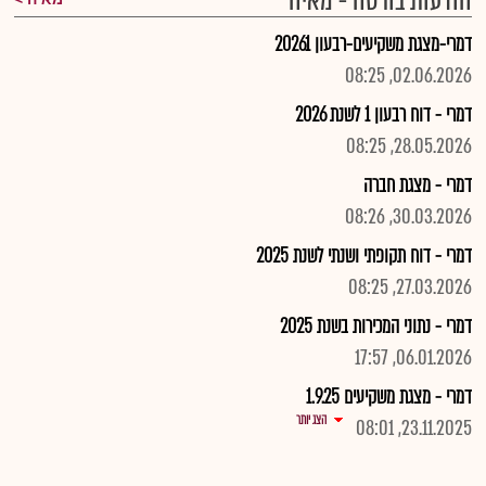
הודעות בורסה - מאיה
דמרי-מצגת משקיעים-רבעון 20261
02.06.2026, 08:25
דמרי - דוח רבעון 1 לשנת 2026
28.05.2026, 08:25
דמרי - מצגת חברה
30.03.2026, 08:26
דמרי - דוח תקופתי ושנתי לשנת 2025
27.03.2026, 08:25
דמרי - נתוני המכירות בשנת 2025
06.01.2026, 17:57
דמרי - מצגת משקיעים 1.9.25
הצג יותר
23.11.2025, 08:01