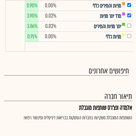
0.90%
0.00%
מניות והמירים כללי
3.90%
0.02%
מדד יתר מניות
3.86%
0.02%
יתר מניות והמירים
0.91%
0.00%
מניות כללי
חיפושים אחרונים
תיאור חברה
אלמדה ונצ'רס שותפות מוגבלת
השותפות המוגבלת משקיעה בחברות העוסקות בבריאות דיגיטלית ומיכשור רפואי.