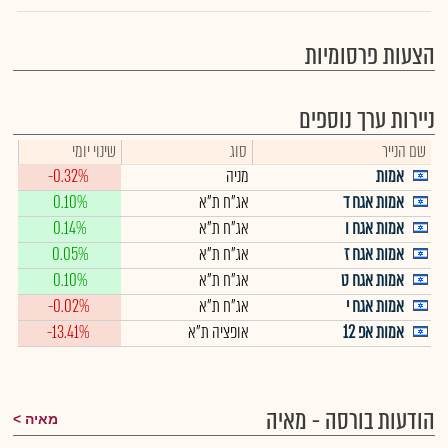
הצעות פרסומיות
ניירות ערך נוספים
שם הנייר
סוג
שינוי יומי
אמות
מניה
-0.32%
אמות אגח ד
אג"ח ת"א
0.10%
אמות אגח ו
אג"ח ת"א
0.14%
אמות אגח ז
אג"ח ת"א
0.05%
אמות אגח ט
אג"ח ת"א
0.10%
אמות אגח י
אג"ח ת"א
-0.02%
אמות אפ 12
אופציה ת"א
-13.41%
הודעות בורסה - מאיה
מאיה