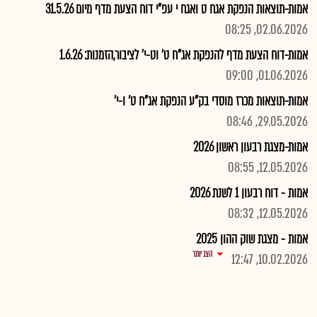
אמות-תוצאות הנפקת אגח ט ואגח י עפ"י דוח הצעת מדף מיום 31.5.26
02.06.2026, 08:25
אמות-דוח הצעת מדף להנפקת אג"ח ט' וט-י' לציבור,הזמנות: 1.6.26
01.06.2026, 09:00
אמות-תוצאות מכרז מוסדי בק"ע הנפקת אג"ח ט' ו-י'
29.05.2026, 08:46
אמות-מצגת רבעון ראשון 2026
12.05.2026, 08:55
אמות - דוח רבעון 1 לשנת 2026
12.05.2026, 08:32
אמות - מצגת שוק ההון 2025
הצג יותר
10.02.2026, 12:47