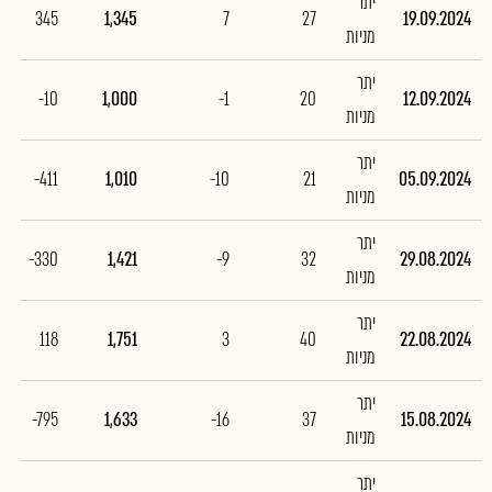
יתר
345
1,345
7
27
19.09.2024
מניות
יתר
-10
1,000
-1
20
12.09.2024
מניות
יתר
-411
1,010
-10
21
05.09.2024
מניות
יתר
-330
1,421
-9
32
29.08.2024
מניות
יתר
118
1,751
3
40
22.08.2024
מניות
יתר
-795
1,633
-16
37
15.08.2024
מניות
יתר