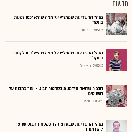
חדשות
מנהל ההשקעות שממליץ על מניה שהיא "כמו לקנות
בונקר"
08.08.2026
כתבי גלובס
מנהל ההשקעות שממליץ על מניה שהיא "כמו לקנות
בונקר"
04.08.2026
נתנאל אריאל
הבכיר שרואה הזדמנות בסקטור חבוט - ועוד כתבות על
השווקים
01.08.2026
כתבי גלובס
מנהל ההשקעות שבטוח: זה הסקטור החבוט שהפך
להזדמנות