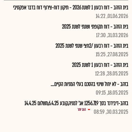
בית הזהב - דוח רבעון 1 לשנת 2026 - תיקון דוח-צירוף דוח בדבר אפקטיבי
01.06.2026, 14:22
בית הזהב - דוח תקופתי ושנתי לשנת 2025
31.03.2026, 17:30
בית הזהב - דוח רבעון /2חצי שנתי לשנת 2025
27.08.2025, 15:25
בית הזהב - דוח רבעון 1 לשנת 2025
28.05.2025, 12:28
בזהב - לא יחול שינוי בהסכם בעלי המניות הקיים....
18.05.2025, 09:15
בזהב-דיבידנד בסך 1256.719 אג' למניה,קובע 6.4.25,תשלום 14.4.25
הצג יותר
30.03.2025, 08:59