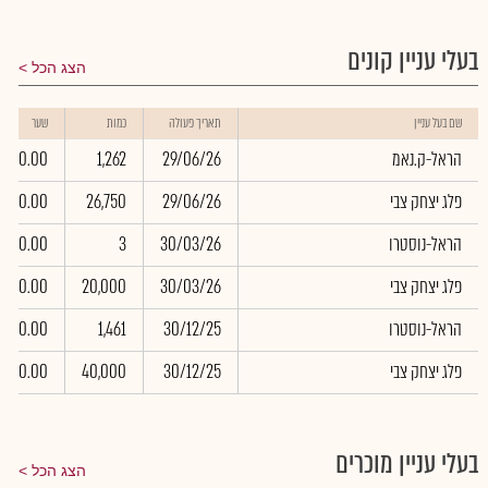
בעלי עניין קונים
הצג הכל
שם בעל עניין
תאריך פעולה
כמות
שער
הראל-ק.נאמ
29/06/26
1,262
0.00
פלג יצחק צבי
29/06/26
26,750
0.00
הראל-נוסטרו
30/03/26
3
0.00
פלג יצחק צבי
30/03/26
20,000
0.00
הראל-נוסטרו
30/12/25
1,461
0.00
פלג יצחק צבי
30/12/25
40,000
0.00
בעלי עניין מוכרים
הצג הכל