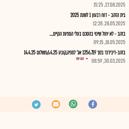
27.08.2025, 15:25
בית הזהב - דוח רבעון 1 לשנת 2025
28.05.2025, 12:28
בזהב - לא יחול שינוי בהסכם בעלי המניות הקיים....
18.05.2025, 09:15
בזהב-דיבידנד בסך 1256.719 אג' למניה,קובע 6.4.25,תשלום 14.4.25
הצג יותר
30.03.2025, 08:59