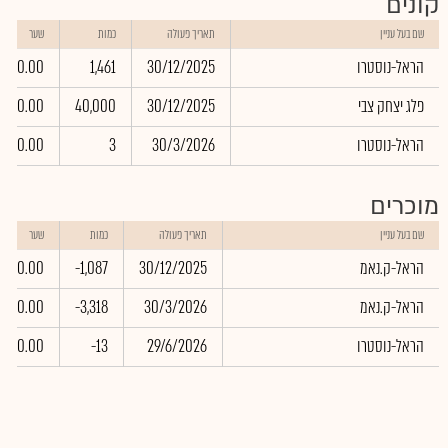
קונים
שם בעל עניין
תאריך פעולה
כמות
שער
הראל-נוסטרו
30/12/2025
1,461
0.00
פלג יצחק צבי
30/12/2025
40,000
0.00
הראל-נוסטרו
30/3/2026
3
0.00
מוכרים
שם בעל עניין
תאריך פעולה
כמות
שער
הראל-ק.נאמ
30/12/2025
-1,087
0.00
הראל-ק.נאמ
30/3/2026
-3,318
0.00
הראל-נוסטרו
29/6/2026
-13
0.00