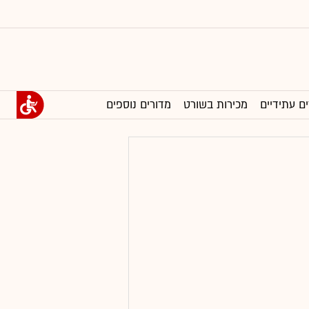
ים עתידיים
מכירות בשורט
מדורים נוספים