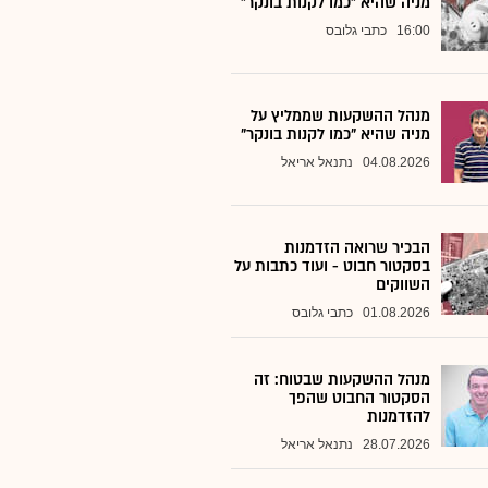
מניה שהיא "כמו לקנות בונקר"
16:00
כתבי גלובס
מנהל ההשקעות שממליץ על
מניה שהיא "כמו לקנות בונקר"
04.08.2026
נתנאל אריאל
הבכיר שרואה הזדמנות
בסקטור חבוט - ועוד כתבות על
השווקים
01.08.2026
כתבי גלובס
מנהל ההשקעות שבטוח: זה
הסקטור החבוט שהפך
להזדמנות
28.07.2026
נתנאל אריאל