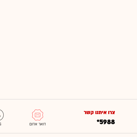
צרו איתנו קשר
*5988