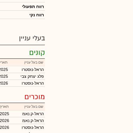
רווח תפעולי
רווח נקי
בעלי עניין
קונים
שם בעל עניין
תאריך
הראל-נוסטרו
2025
פלג יצחק צבי
2025
הראל-נוסטרו
2026
מוכרים
שם בעל עניין
תאריך
הראל-ק.נאמ
/2025
הראל-ק.נאמ
/2026
הראל-נוסטרו
/2026