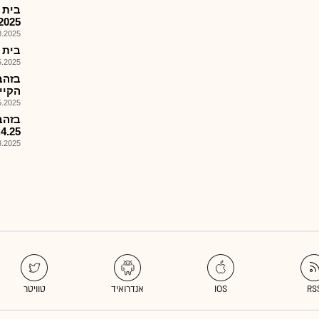
2025
025, 15:25
בית הזה
025, 12:28
בזהב
הקיים
025, 09:15
6.4.25,תשלום 25
025, 08:59