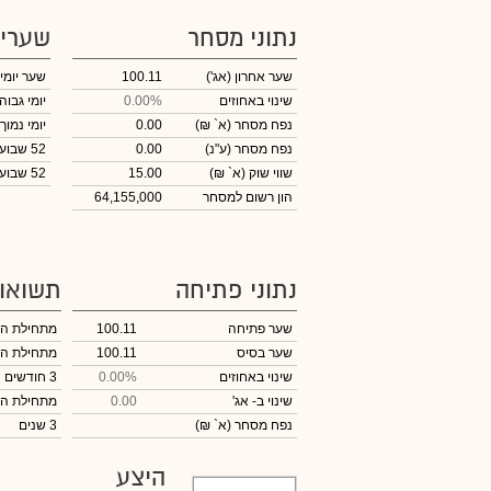
נתוני מסחר
שערי
שער אחרון
(אג')
100.11
שער יומי
שינוי באחוזים
0.00%
יומי גבוה
נפח מסחר
(א` ₪)
0.00
יומי נמוך
נפח מסחר
(ע"נ)
0.00
52 שבועות גבוה
שווי שוק
(א` ₪)
15.00
52 שבועות נמוך
הון רשום למסחר
64,155,000
נתוני פתיחה
תשואו
שער פתיחה
100.11
מתחילת ה
שער בסיס
100.11
מתחילת ה
שינוי באחוזים
0.00%
3 חודשים
שינוי
ב- אג'
0.00
מתחילת ה
נפח מסחר
(א` ₪)
3 שנים
היצע