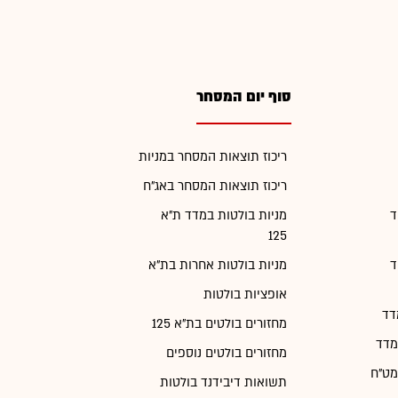
סוף יום המסחר
ריכוז תוצאות המסחר במניות
ריכוז תוצאות המסחר באג"ח
ד
מניות בולטות במדד ת"א
125
ד
מניות בולטות אחרות בת"א
אופציות בולטות
דד
מחזורים בולטים בת"א 125
מדד
מחזורים בולטים נוספים
מט"ח
תשואות דיבידנד בולטות