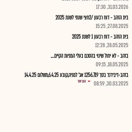
31.03.2026, 17:30
בית הזהב - דוח רבעון /2חצי שנתי לשנת 2025
27.08.2025, 15:25
בית הזהב - דוח רבעון 1 לשנת 2025
28.05.2025, 12:28
בזהב - לא יחול שינוי בהסכם בעלי המניות הקיים....
18.05.2025, 09:15
בזהב-דיבידנד בסך 1256.719 אג' למניה,קובע 6.4.25,תשלום 14.4.25
הצג יותר
30.03.2025, 08:59