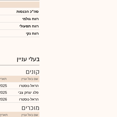
סה"כ הכנסות
רווח גולמי
רווח תפעולי
רווח נקי
בעלי עניין
קונים
שם בעל עניין
תאריך
הראל-נוסטרו
2025
פלג יצחק צבי
2025
הראל-נוסטרו
2026
מוכרים
שם בעל עניין
תאריך