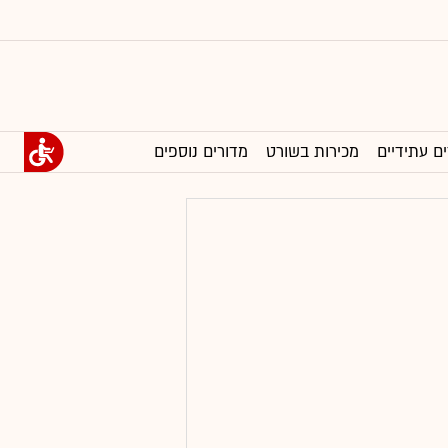
ים עתידיים
מכירות בשורט
מדורים נוספים