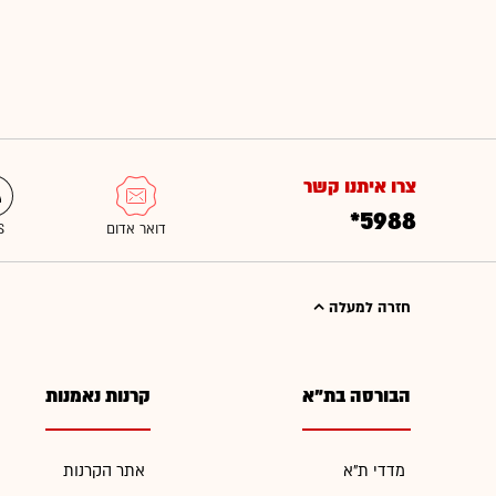
צרו איתנו קשר
*5988
חזרה למעלה
הבורסה בת"א
קרנות נאמנות
מדדי ת"א
אתר הקרנות