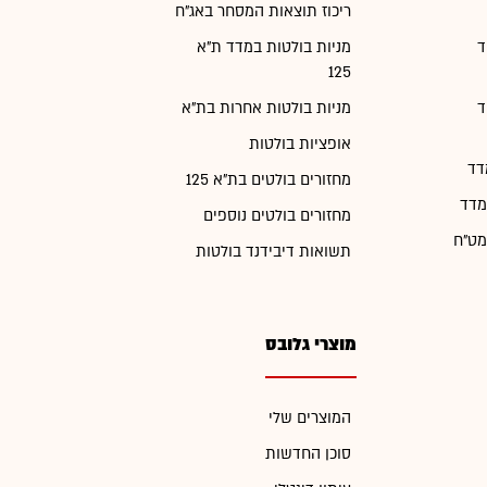
ריכוז תוצאות המסחר באג"ח
ד
מניות בולטות במדד ת"א
125
ד
מניות בולטות אחרות בת"א
אופציות בולטות
דד
מחזורים בולטים בת"א 125
מדד
מחזורים בולטים נוספים
מט"ח
תשואות דיבידנד בולטות
מוצרי גלובס
המוצרים שלי
סוכן החדשות