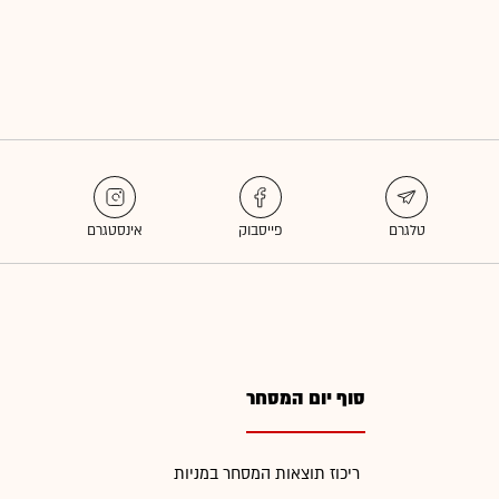
סוף יום המסחר
ריכוז תוצאות המסחר במניות