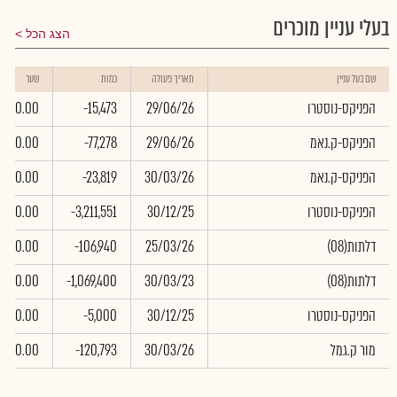
בעלי עניין מוכרים
הצג הכל
שם בעל עניין
תאריך פעולה
כמות
שער
הפניקס-נוסטרו
29/06/26
-15,473
0.00
הפניקס-ק.נאמ
29/06/26
-77,278
0.00
הפניקס-ק.נאמ
30/03/26
-23,819
0.00
הפניקס-נוסטרו
30/12/25
-3,211,551
0.00
(דלתות(08
25/03/26
-106,940
0.00
(דלתות(08
30/03/23
-1,069,400
0.00
הפניקס-נוסטרו
30/12/25
-5,000
0.00
מור ק.גמל
30/03/26
-120,793
0.00