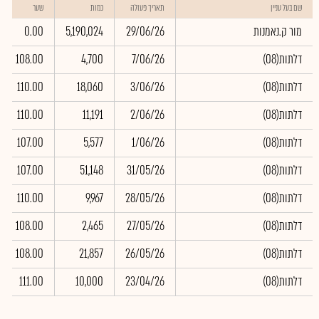
שם בעל עניין
תאריך פעולה
כמות
שער
מור ק.נאמנות
29/06/26
5,190,024
0.00
(דלתות(08
7/06/26
4,700
108.00
(דלתות(08
3/06/26
18,060
110.00
(דלתות(08
2/06/26
11,191
110.00
(דלתות(08
1/06/26
5,577
107.00
(דלתות(08
31/05/26
51,148
107.00
(דלתות(08
28/05/26
9,967
110.00
(דלתות(08
27/05/26
2,465
108.00
(דלתות(08
26/05/26
21,857
108.00
(דלתות(08
23/04/26
10,000
111.00