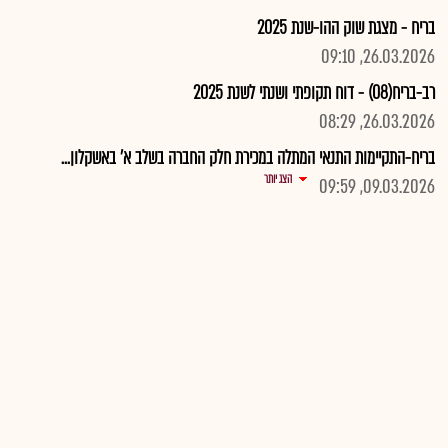
בריח - מצגת שוק ההו-שנת 2025
26.03.2026, 09:10
רב-בריח(08) - דוח תקופתי ושנתי לשנת 2025
26.03.2026, 08:29
בריח-התקיימות התנאי המתלה במכירת חלק החברה בשלב א' באשקלון...
הצג יותר
09.03.2026, 09:59