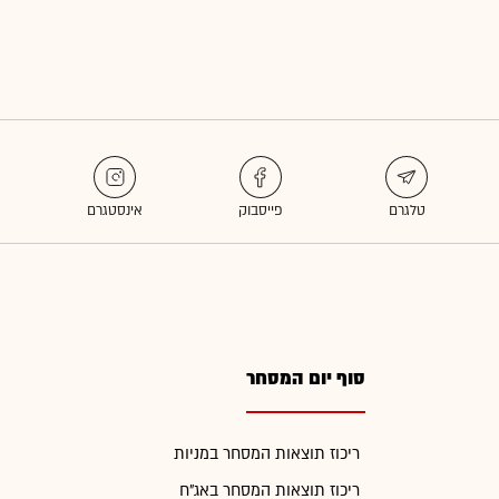
סוף יום המסחר
ריכוז תוצאות המסחר במניות
ריכוז תוצאות המסחר באג"ח