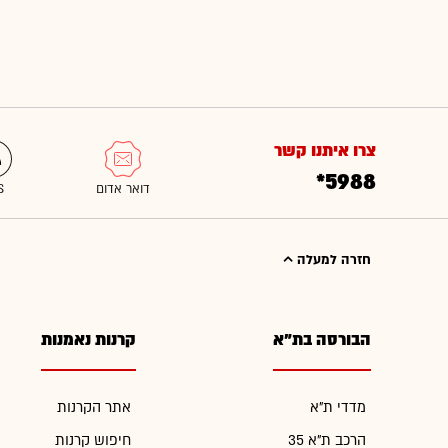
צרו איתנו קשר
*5988
חזרה למעלה
הבורסה בת"א
קרנות נאמנות
מדדי ת"א
אתר הקרנות
הרכב ת"א 35
חיפוש קרנות