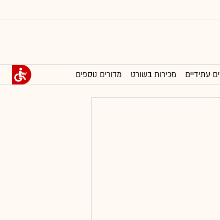
ים עתידיים
מכירות בשורט
מדורים נוספים