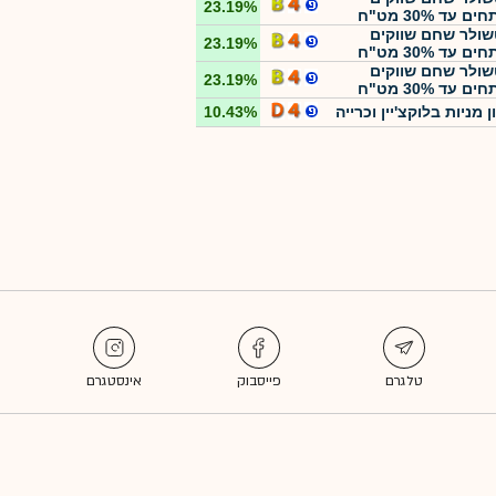
23.19%
 עד 30% מט"ח
ולר שחם שווקים
23.19%
 עד 30% מט"ח
ולר שחם שווקים
23.19%
 עד 30% מט"ח
ן מניות בלוקצ'יין וכרייה
10.43%