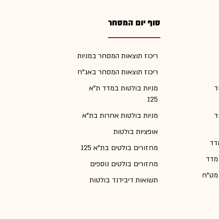
סוף יום המסחר
ריכוז תוצאות המסחר במניות
ריכוז תוצאות המסחר באג"ח
ד
מניות בולטות במדד ת"א
125
ד
מניות בולטות אחרות בת"א
אופציות בולטות
דד
מחזורים בולטים בת"א 125
 מדד
מחזורים בולטים נוספים
 מט"ח
תשואות דיבידנד בולטות