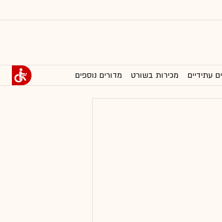
ם עתידיים
מכירות בשורט
מדורים נוספים