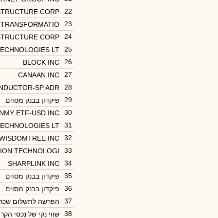
22
STRUCTURE CORP
23
L TRANSFORMATIO
24
STRUCTURE CORP
25
 TECHNOLOGIES LT
26
BLOCK INC
27
CANAAN INC
28
NDUCTOR-SP ADR
29
פיקדון בבנק מסוים
30
NMY ETF-USD INC
31
 TECHNOLOGIES LT
32
WISDOMTREE INC
33
SION TECHNOLOGI
34
SHARPLINK INC
35
פיקדון בבנק מסוים
36
פיקדון בבנק מסוים
37
הפרשה לתשלום שכר 
38
שווי נקי של נכסי הקרן